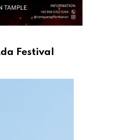
da Festival