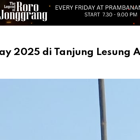
ay 2025 di Tanjung Lesung A