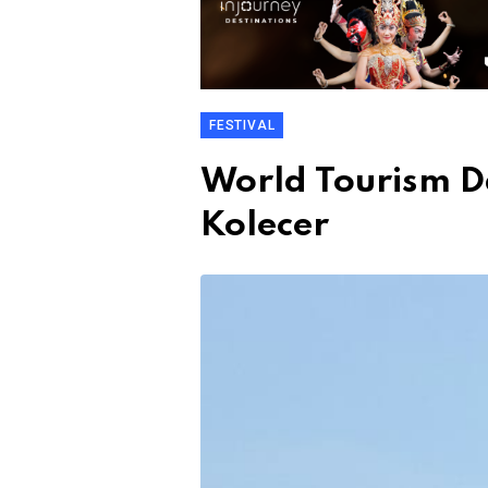
FESTIVAL
World Tourism D
Kolecer