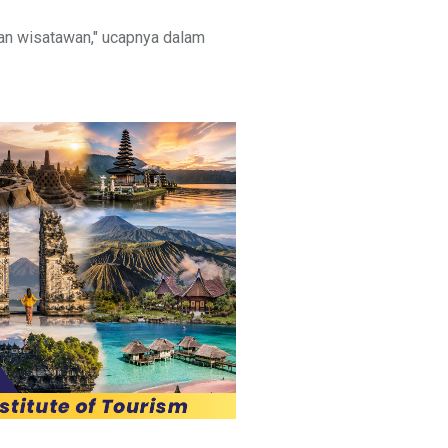
gan wisatawan," ucapnya dalam