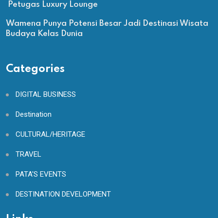
Petugas Luxury Lounge
Wamena Punya Potensi Besar Jadi Destinasi Wisata
Budaya Kelas Dunia
Categories
DIGITAL BUSINESS
Destination
CULTURAL/HERITAGE
TRAVEL
PATA'S EVENTS
DESTINATION DEVELOPMENT