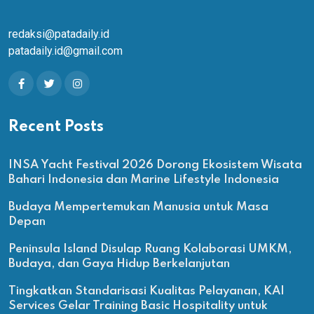
redaksi@patadaily.id
patadaily.id@gmail.com
Recent Posts
INSA Yacht Festival 2026 Dorong Ekosistem Wisata
Bahari Indonesia dan Marine Lifestyle Indonesia
Budaya Mempertemukan Manusia untuk Masa
Depan
Peninsula Island Disulap Ruang Kolaborasi UMKM,
Budaya, dan Gaya Hidup Berkelanjutan
Tingkatkan Standarisasi Kualitas Pelayanan, KAI
Services Gelar Training Basic Hospitality untuk