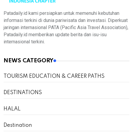
Patadaily.id kami persiapkan untuk memenuhi kebutuhan
informasi terkini di dunia pariwisata dan investasi. Diperkuat
jaringan internasional PATA (Pacific Asia Travel Association),
Patadaily.id memberikan update berita dan isu-isu
internasional terkini.
NEWS CATEGORY
TOURISM EDUCATION & CAREER PATHS
DESTINATIONS
HALAL
Destination