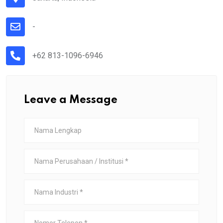
-
+62 813-1096-6946
Leave a Message