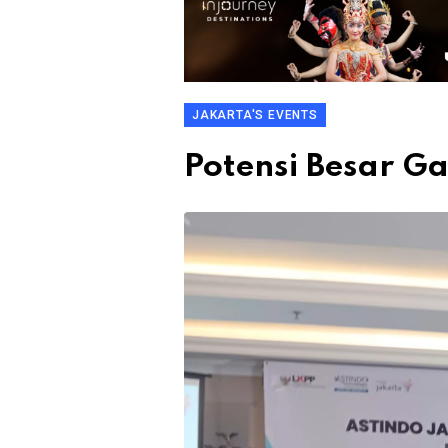
JAKARTA'S EVENTS
Potensi Besar G