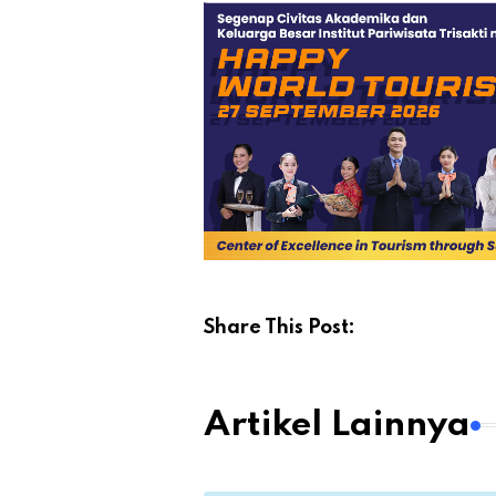
Share This Post:
Artikel Lainnya