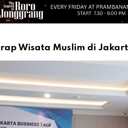
arap Wisata Muslim di Jakar