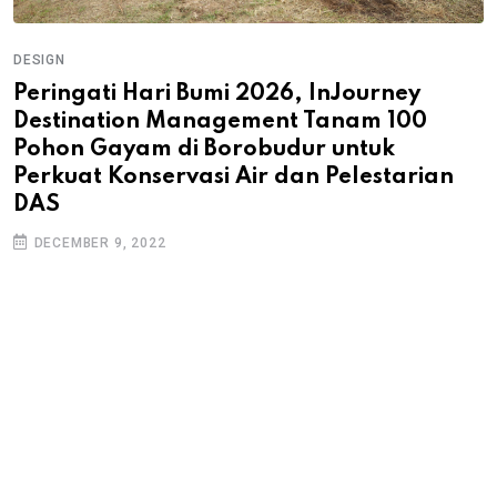
DESIGN
Peringati Hari Bumi 2026, InJourney
Destination Management Tanam 100
Pohon Gayam di Borobudur untuk
Perkuat Konservasi Air dan Pelestarian
DAS
DECEMBER 9, 2022