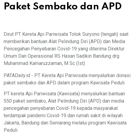
Paket Sembako dan APD
Dirut PT Kereta Api Pariwisata Totok Suryono (tengah) saat
memberikan bantuan Alat Pelindung Diri (APD) dan Media
Pencegahan Penyebaran Covid-19 yang diterima Direktur
Umum Dan Operasional RS Hasan Sadikin Bandung drg
Muhammad Kamaruzzaman, M Sc (Ist)
PATADaily.id - PT Kereta Api Pariwisata menyalurkan donasi
paket sembako dan APD dalam program Kawisata Peduli.
PT kereta Api Pariwisata (Kawisata) menyalurkan bantuan
550 paket sembako, Alat Pelindung Diri (APD) dan media
pencegahan penyebaran Covid-19 kepada masyarakat
terdampak pandemi Covid-19 dan rumah sakit di wilayah
Jakarta, Bandung dan Semarang melalui program Kawisata
Peduli.