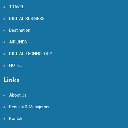
TRAVEL
DIGITAL BUSINESS
Destination
AIRLINES
DIGITAL TECHNOLOGY
HOTEL
Links
About Us
Redaksi & Manajemen
Kontak