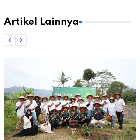
Artikel Lainnya