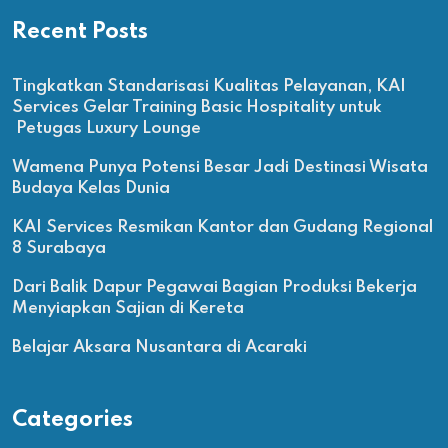
Recent Posts
Tingkatkan Standarisasi Kualitas Pelayanan, KAI
Services Gelar Training Basic Hospitality untuk
Petugas Luxury Lounge
Wamena Punya Potensi Besar Jadi Destinasi Wisata
Budaya Kelas Dunia
KAI Services Resmikan Kantor dan Gudang Regional
8 Surabaya
Dari Balik Dapur Pegawai Bagian Produksi Bekerja
Menyiapkan Sajian di Kereta
Belajar Aksara Nusantara di Acaraki
Categories