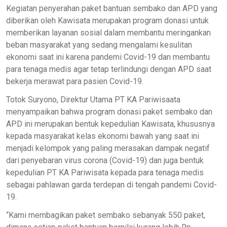
Kegiatan penyerahan paket bantuan sembako dan APD yang
diberikan oleh Kawisata merupakan program donasi untuk
memberikan layanan sosial dalam membantu meringankan
beban masyarakat yang sedang mengalami kesulitan
ekonomi saat ini karena pandemi Covid-19 dan membantu
para tenaga medis agar tetap terlindungi dengan APD saat
bekerja merawat para pasien Covid-19.
Totok Suryono, Direktur Utama PT KA Pariwisaata
menyampaikan bahwa program donasi paket sembako dan
APD ini merupakan bentuk kepedulian Kawisata, khususnya
kepada masyarakat kelas ekonomi bawah yang saat ini
menjadi kelompok yang paling merasakan dampak negatif
dari penyebaran virus corona (Covid-19) dan juga bentuk
kepedulian PT KA Pariwisata kepada para tenaga medis
sebagai pahlawan garda terdepan di tengah pandemi Covid-
19.
“Kami membagikan paket sembako sebanyak 550 paket,