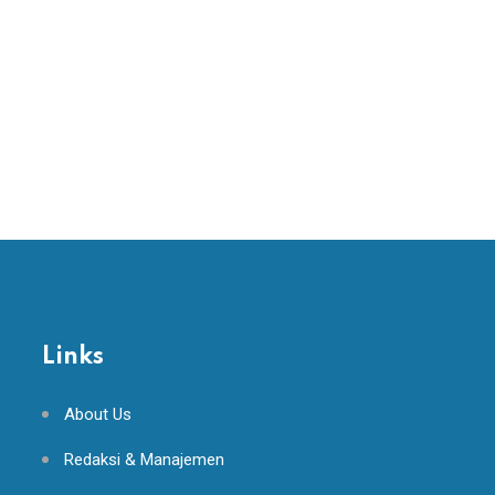
Links
About Us
Redaksi & Manajemen