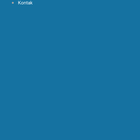
Kontak