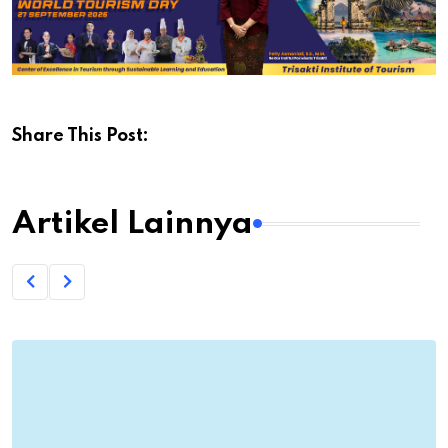
Share This Post:
Artikel Lainnya