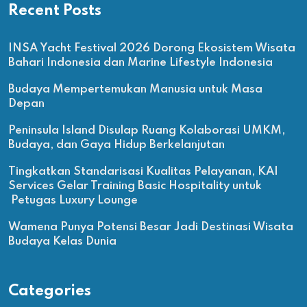
Recent Posts
INSA Yacht Festival 2026 Dorong Ekosistem Wisata
Bahari Indonesia dan Marine Lifestyle Indonesia
Budaya Mempertemukan Manusia untuk Masa
Depan
Peninsula Island Disulap Ruang Kolaborasi UMKM,
Budaya, dan Gaya Hidup Berkelanjutan
Tingkatkan Standarisasi Kualitas Pelayanan, KAI
Services Gelar Training Basic Hospitality untuk
Petugas Luxury Lounge
Wamena Punya Potensi Besar Jadi Destinasi Wisata
Budaya Kelas Dunia
Categories