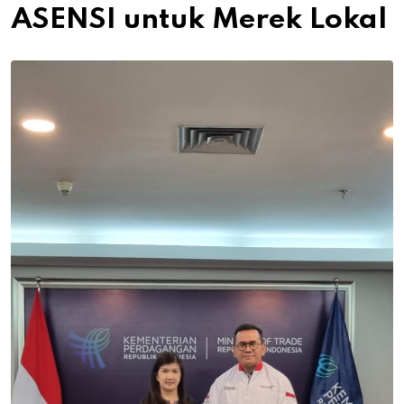
ASENSI untuk Merek Lokal