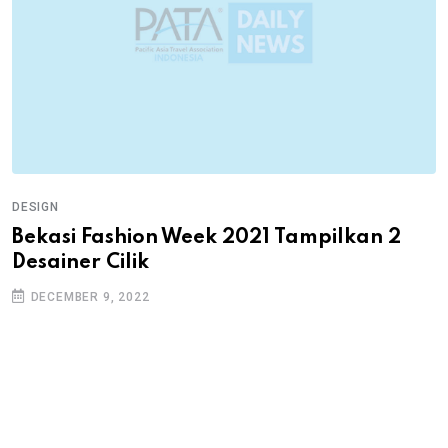
DESIGN
Bekasi Fashion Week 2021 Tampilkan 2
Desainer Cilik
DECEMBER 9, 2022