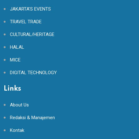
JAKARTA'S EVENTS
TRAVEL TRADE
CULTURAL/HERITAGE
HALAL
MICE
DIGITAL TECHNOLOGY
Links
About Us
Redaksi & Manajemen
Kontak