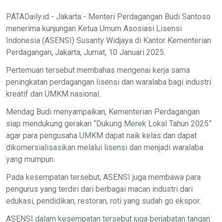
PATADaily.id - Jakarta - Menteri Perdagangan Budi Santoso
menerima kunjungan Ketua Umum Asosiasi Lisensi
Indonesia (ASENSI) Susanty Widjaya di Kantor Kementerian
Perdagangan, Jakarta, Jumat, 10 Januari 2025.
Pertemuan tersebut membahas mengenai kerja sama
peningkatan perdagangan lisensi dan waralaba bagi industri
kreatif dan UMKM nasional.
Mendag Budi menyampaikan, Kementerian Perdagangan
siap mendukung gerakan “Dukung Merek Lokal Tahun 2025”
agar para pengusaha UMKM dapat naik kelas dan dapat
dikomersialisasikan melalui lisensi dan menjadi waralaba
yang mumpun.
Pada kesempatan tersebut, ASENSI juga membawa para
pengurus yang terdiri dari berbagai macan industri dari
edukasi, pendidikan, restoran, roti yang sudah go ekspor.
ASENSI dalam kesempatan tersebut juga berjabatan tangan