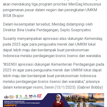
akan mendukung tiga program prioritas MenDag khususnya
pengamanan pasar dalam negeri dan peningkatan UMKM
BISA Ekspor.
Dalam kesempatan tersebut, Mendag didampingi oleh
Direktur Bina Usaha Perdagangan, Septo Soepriyatno.
Susanty menyampaikan apresiasi atas dukungan Kemendag
pada 2025 agar para pengusaha merek dan UMKM lokal
dapat lebih maju dan berdampak buat perekonomian
Indonesia melalui perdagangan bisnis lisensi dan waralaba.
"ASENSI apresiasi dukungan Kementerian Perdagangan pada
2025 ini agar para pengusaha merek dan UMKM lokal dapat
lebih maju dan berdampak buat perekonomian Indonesia
melalui perdagangan bisnis lisensi dan waralaba," jelasnya
dalam keterangan resmi, Senin (13/1/2025). (Gabriel Bobby)