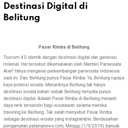
Destinasi Digital di
Belitung
Pasar Rimba di Belitung
Tourism 4.0 identik dengan destinasi digital dan generasi
milenial. Hal tersebut dikemukakan oleh Menteri Pariwisata
Arief Yahya mengenai perkembangan pariwisata Indonesia
saat ini. Dan, Belitung punya Pasar Rimba. Ya, Belitung rupaya
kaya potensi wisata. Menariknya Belitung tak hanya
destinasi wisata bahari sebab Belitung ternyata punya
destinasi digital. Adalah Pasar Rimba di Belitung menjadi
daya tarik tersendiri bagi wisatawan selama mereka
traveling ke Belitung. Tak salah menyebut Pasar Rimba
sebagai destinasi wisata yang instagramble. Berdasarkan
pengamatan patainanews.com, Minggu (1/9/2019), banyak