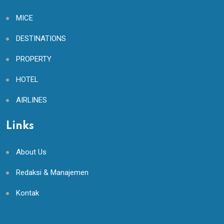
MICE
DESTINATIONS
PROPERTY
HOTEL
AIRLINES
Links
About Us
Redaksi & Manajemen
Kontak