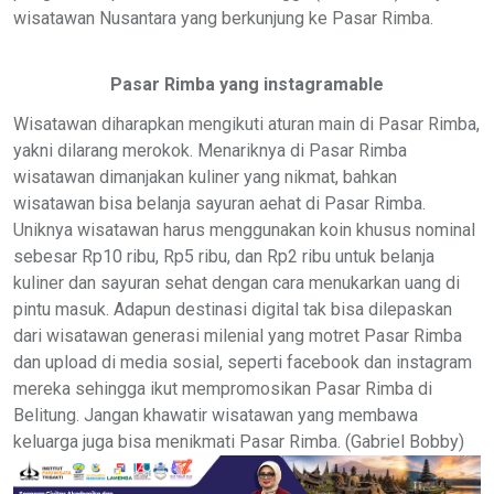
wisatawan Nusantara yang berkunjung ke Pasar Rimba.
Pasar Rimba yang instagramable
Wisatawan diharapkan mengikuti aturan main di Pasar Rimba,
yakni dilarang merokok. Menariknya di Pasar Rimba
wisatawan dimanjakan kuliner yang nikmat, bahkan
wisatawan bisa belanja sayuran aehat di Pasar Rimba.
Uniknya wisatawan harus menggunakan koin khusus nominal
sebesar Rp10 ribu, Rp5 ribu, dan Rp2 ribu untuk belanja
kuliner dan sayuran sehat dengan cara menukarkan uang di
pintu masuk. Adapun destinasi digital tak bisa dilepaskan
dari wisatawan generasi milenial yang motret Pasar Rimba
dan upload di media sosial, seperti facebook dan instagram
mereka sehingga ikut mempromosikan Pasar Rimba di
Belitung. Jangan khawatir wisatawan yang membawa
keluarga juga bisa menikmati Pasar Rimba. (Gabriel Bobby)