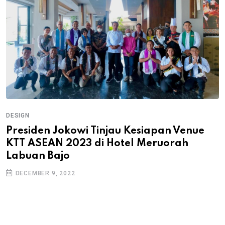
DESIGN
Presiden Jokowi Tinjau Kesiapan Venue
KTT ASEAN 2023 di Hotel Meruorah
Labuan Bajo
DECEMBER 9, 2022