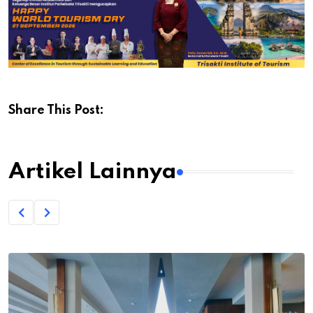
Share This Post:
Artikel Lainnya