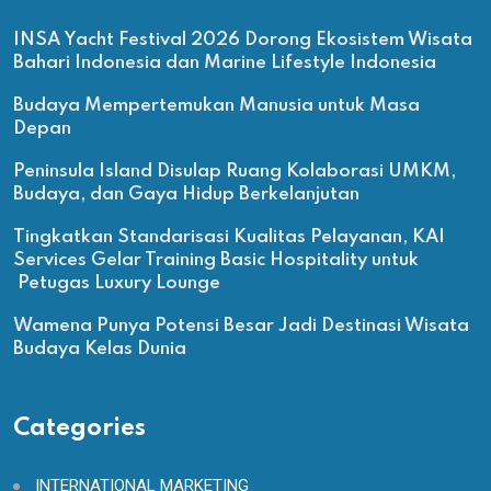
INSA Yacht Festival 2026 Dorong Ekosistem Wisata
Bahari Indonesia dan Marine Lifestyle Indonesia
Budaya Mempertemukan Manusia untuk Masa
Depan
Peninsula Island Disulap Ruang Kolaborasi UMKM,
Budaya, dan Gaya Hidup Berkelanjutan
Tingkatkan Standarisasi Kualitas Pelayanan, KAI
Services Gelar Training Basic Hospitality untuk
Petugas Luxury Lounge
Wamena Punya Potensi Besar Jadi Destinasi Wisata
Budaya Kelas Dunia
Categories
INTERNATIONAL MARKETING