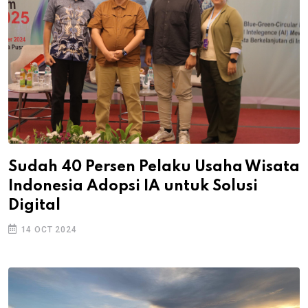
Sudah 40 Persen Pelaku Usaha Wisata
Indonesia Adopsi IA untuk Solusi
Digital
14 OCT 2024