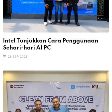
Intel Tunjukkan Cara Penggunaan
Sehari-hari AI PC
23 SEP 2025