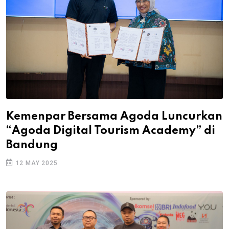
Kemenpar Bersama Agoda Luncurkan
“Agoda Digital Tourism Academy” di
Bandung
12 MAY 2025