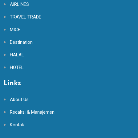
AIRLINES
TRAVEL TRADE
MICE
Destination
HALAL
HOTEL
Links
About Us
Redaksi & Manajemen
Kontak