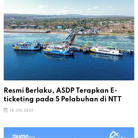
Resmi Berlaku, ASDP Terapkan E-
ticketing pada 5 Pelabuhan di NTT
16 JUL 2024