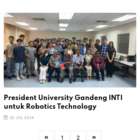
President University Gandeng INTI
untuk Robotics Technology
02 JUL 2024
1
2