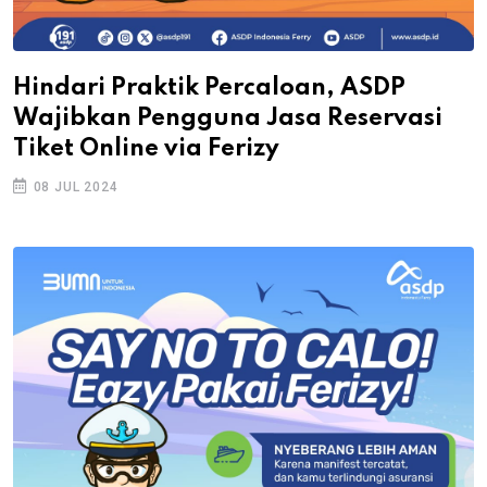
Hindari Praktik Percaloan, ASDP
Wajibkan Pengguna Jasa Reservasi
Tiket Online via Ferizy
08 JUL 2024