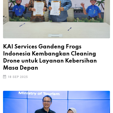
KAI Services Gandeng Frogs
Indonesia Kembangkan Cleaning
Drone untuk Layanan Kebersihan
Masa Depan
18 SEP 2025