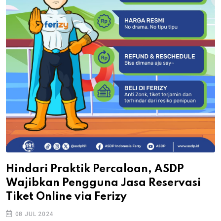
Hindari Praktik Percaloan, ASDP
Wajibkan Pengguna Jasa Reservasi
Tiket Online via Ferizy
08 JUL 2024