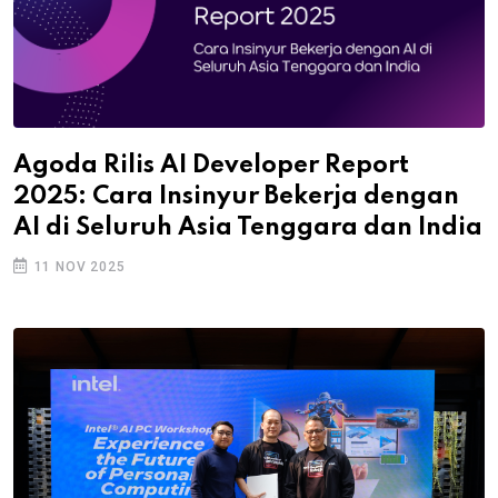
Agoda Rilis AI Developer Report
2025: Cara Insinyur Bekerja dengan
AI di Seluruh Asia Tenggara dan India
11 NOV 2025