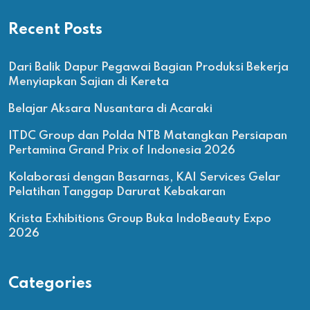
Recent Posts
Dari Balik Dapur Pegawai Bagian Produksi Bekerja
Menyiapkan Sajian di Kereta
Belajar Aksara Nusantara di Acaraki
ITDC Group dan Polda NTB Matangkan Persiapan
Pertamina Grand Prix of Indonesia 2026
Kolaborasi dengan Basarnas, KAI Services Gelar
Pelatihan Tanggap Darurat Kebakaran
Krista Exhibitions Group Buka IndoBeauty Expo
2026
Categories