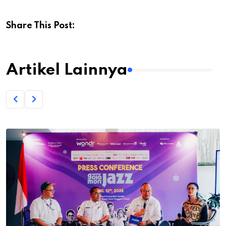
Share This Post:
Artikel Lainnya