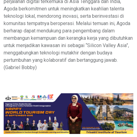
perjalanan digital terkemuka di Asia Tenggara dan India,
Agoda berkomitmen untuk meningkatkan keahlian talenta
teknologi lokal, mendorong inovasi, serta berinvestasi di
komunitas tempatnya beroperasi. Melalui temuan ini, Agoda
berharap dapat mendukung para pengembang dalam
membangun kemampuan dan kerangka kerja yang dibutuhkan
untuk menjadikan kawasan ini sebagai “Silicon Valley Asia”,
menggabungkan teknologi mutakhir dengan budaya
pertumbuhan yang kolaboratif dan bertanggung jawab.
(Gabriel Bobby)