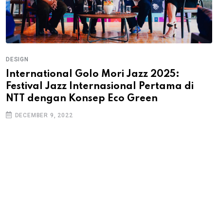
DESIGN
International Golo Mori Jazz 2025:
Festival Jazz Internasional Pertama di
NTT dengan Konsep Eco Green
DECEMBER 9, 2022