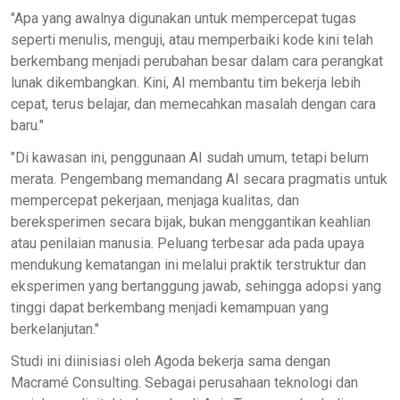
"Apa yang awalnya digunakan untuk mempercepat tugas
seperti menulis, menguji, atau memperbaiki kode kini telah
berkembang menjadi perubahan besar dalam cara perangkat
lunak dikembangkan. Kini, AI membantu tim bekerja lebih
cepat, terus belajar, dan memecahkan masalah dengan cara
baru."
"Di kawasan ini, penggunaan AI sudah umum, tetapi belum
merata. Pengembang memandang AI secara pragmatis untuk
mempercepat pekerjaan, menjaga kualitas, dan
bereksperimen secara bijak, bukan menggantikan keahlian
atau penilaian manusia. Peluang terbesar ada pada upaya
mendukung kematangan ini melalui praktik terstruktur dan
eksperimen yang bertanggung jawab, sehingga adopsi yang
tinggi dapat berkembang menjadi kemampuan yang
berkelanjutan."
Studi ini diinisiasi oleh Agoda bekerja sama dengan
Macramé Consulting. Sebagai perusahaan teknologi dan