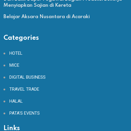
Menyiapkan Sajian di Kereta
Belajar Aksara Nusantara di Acaraki
Categories
HOTEL
MICE
DIGITAL BUSINESS
TRAVEL TRADE
HALAL
PATA'S EVENTS
Links