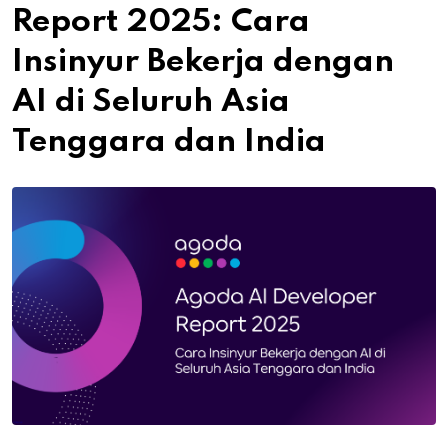
Report 2025: Cara
Insinyur Bekerja dengan
AI di Seluruh Asia
Tenggara dan India