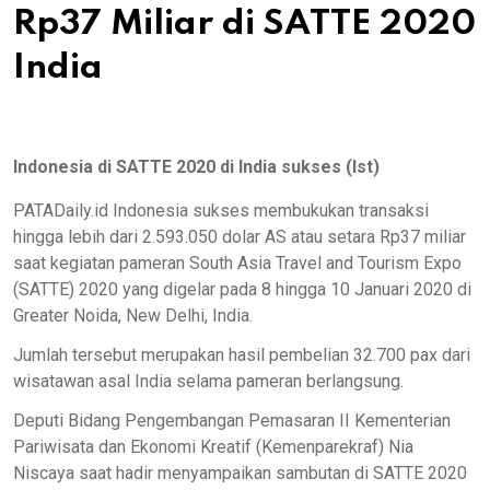
Rp37 Miliar di SATTE 2020
India
Indonesia di SATTE 2020 di India sukses (Ist)
PATADaily.id Indonesia sukses membukukan transaksi
hingga lebih dari 2.593.050 dolar AS atau setara Rp37 miliar
saat kegiatan pameran South Asia Travel and Tourism Expo
(SATTE) 2020 yang digelar pada 8 hingga 10 Januari 2020 di
Greater Noida, New Delhi, India.
Jumlah tersebut merupakan hasil pembelian 32.700 pax dari
wisatawan asal India selama pameran berlangsung.
Deputi Bidang Pengembangan Pemasaran II Kementerian
Pariwisata dan Ekonomi Kreatif (Kemenparekraf) Nia
Niscaya saat hadir menyampaikan sambutan di SATTE 2020