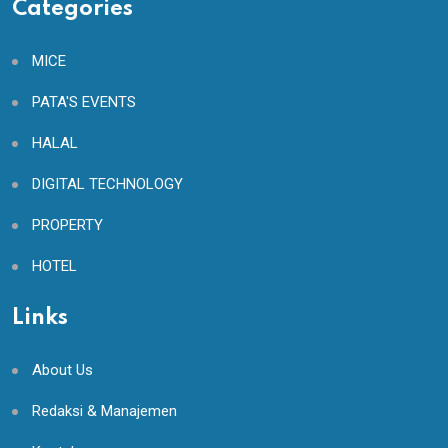
Categories
MICE
PATA'S EVENTS
HALAL
DIGITAL TECHNOLOGY
PROPERTY
HOTEL
Links
About Us
Redaksi & Manajemen