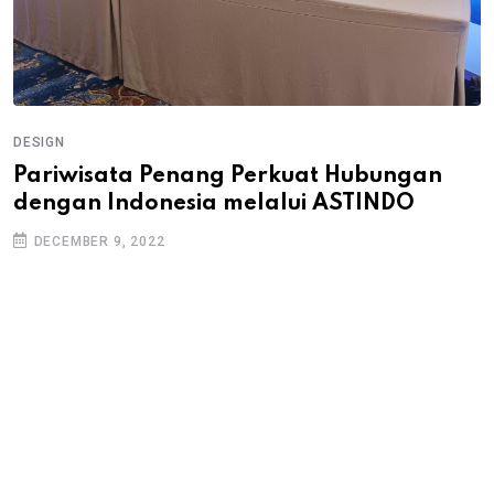
DESIGN
Pariwisata Penang Perkuat Hubungan
dengan Indonesia melalui ASTINDO
DECEMBER 9, 2022