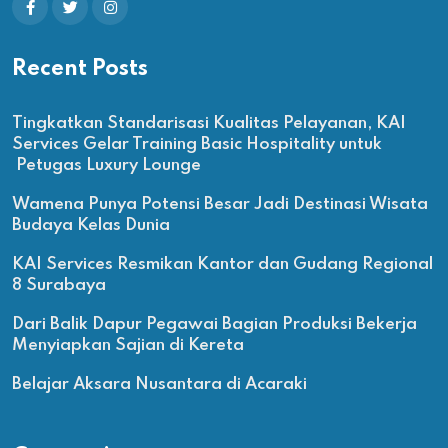
Recent Posts
Tingkatkan Standarisasi Kualitas Pelayanan, KAI
Services Gelar Training Basic Hospitality untuk
Petugas Luxury Lounge
Wamena Punya Potensi Besar Jadi Destinasi Wisata
Budaya Kelas Dunia
KAI Services Resmikan Kantor dan Gudang Regional
8 Surabaya
Dari Balik Dapur Pegawai Bagian Produksi Bekerja
Menyiapkan Sajian di Kereta
Belajar Aksara Nusantara di Acaraki