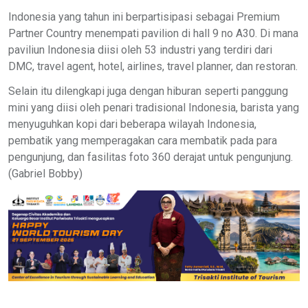
Indonesia yang tahun ini berpartisipasi sebagai Premium
Partner Country menempati pavilion di hall 9 no A30. Di mana
paviliun Indonesia diisi oleh 53 industri yang terdiri dari
DMC, travel agent, hotel, airlines, travel planner, dan restoran.
Selain itu dilengkapi juga dengan hiburan seperti panggung
mini yang diisi oleh penari tradisional Indonesia, barista yang
menyuguhkan kopi dari beberapa wilayah Indonesia,
pembatik yang memperagakan cara membatik pada para
pengunjung, dan fasilitas foto 360 derajat untuk pengunjung.
(Gabriel Bobby)