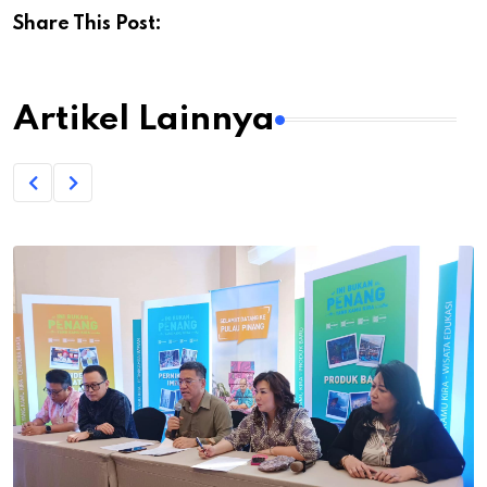
Share This Post:
Artikel Lainnya