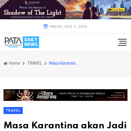
FRIDAY, AUG 7, 2026
Home
TRAVEL
Masa Karantina akan Jadi 3 Hari
TRAVEL
Masa Karantina akan Jadi