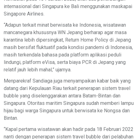
internasional dari Singapura ke Bali menggunakan maskapai
Singapore Airlines.
“Adapun terkait minat berwisata ke Indonesia, wisatawan
mancanegara khususnya WN Jepang berharap agar masa
karantina lebih dipersingkat, Return Home Policy di Jepang
masih bersifat fluktuatif pada kondisi pandemi di Indonesia,
masih terkendala bahasa pada platform aplikasi peduli
lindungi, platform eVisa, serta biaya PCR di Jepang yang
relatif jauh lebih mahal,” ujarnya.
Menparekraf Sandiaga juga menyampaikan kabar baik yang
datang dari Kepulauan Riau terkait penerapan sistem travel
bubble yang diselenggarakan antara Batam-Bintan dan
Singapura. Otoritas maritim Singapura sudah memberi lampu
hijau bagi warga Singapura untuk berwisata ke Nongsa dan
Bintan.
“Kapal pertama wisatawan akan hadir pada 18 Februari 2022
nanti dengan penerapan sistem travel bubble dari pelabuhan