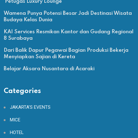
Petugas Luxury Lounge
Wamena Punya Potensi Besar Jadi Destinasi Wisata
Budaya Kelas Dunia
KAI Services Resmikan Kantor dan Gudang Regional
8 Surabaya
Dari Balik Dapur Pegawai Bagian Produksi Bekerja
Menyiapkan Sajian di Kereta
Belajar Aksara Nusantara di Acaraki
Categories
JAKARTA'S EVENTS
MICE
HOTEL