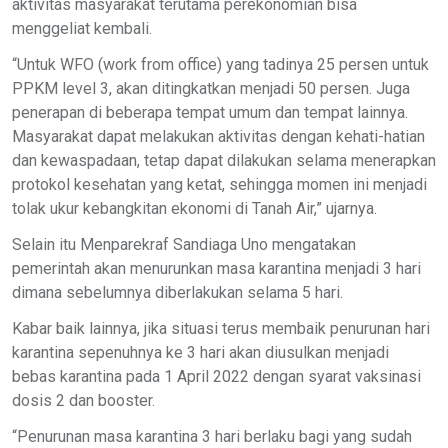
aktivitas masyarakat terutama perekonomian bisa
menggeliat kembali.
“Untuk WFO (work from office) yang tadinya 25 persen untuk
PPKM level 3, akan ditingkatkan menjadi 50 persen. Juga
penerapan di beberapa tempat umum dan tempat lainnya.
Masyarakat dapat melakukan aktivitas dengan kehati-hatian
dan kewaspadaan, tetap dapat dilakukan selama menerapkan
protokol kesehatan yang ketat, sehingga momen ini menjadi
tolak ukur kebangkitan ekonomi di Tanah Air,” ujarnya.
Selain itu Menparekraf Sandiaga Uno mengatakan
pemerintah akan menurunkan masa karantina menjadi 3 hari
dimana sebelumnya diberlakukan selama 5 hari.
Kabar baik lainnya, jika situasi terus membaik penurunan hari
karantina sepenuhnya ke 3 hari akan diusulkan menjadi
bebas karantina pada 1 April 2022 dengan syarat vaksinasi
dosis 2 dan booster.
“Penurunan masa karantina 3 hari berlaku bagi yang sudah