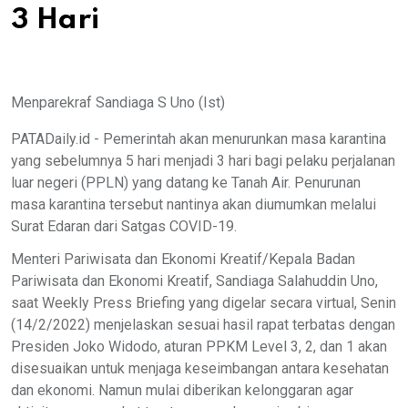
3 Hari
Menparekraf Sandiaga S Uno (Ist)
PATADaily.id - Pemerintah akan menurunkan masa karantina
yang sebelumnya 5 hari menjadi 3 hari bagi pelaku perjalanan
luar negeri (PPLN) yang datang ke Tanah Air. Penurunan
masa karantina tersebut nantinya akan diumumkan melalui
Surat Edaran dari Satgas COVID-19.
Menteri Pariwisata dan Ekonomi Kreatif/Kepala Badan
Pariwisata dan Ekonomi Kreatif, Sandiaga Salahuddin Uno,
saat Weekly Press Briefing yang digelar secara virtual, Senin
(14/2/2022) menjelaskan sesuai hasil rapat terbatas dengan
Presiden Joko Widodo, aturan PPKM Level 3, 2, dan 1 akan
disesuaikan untuk menjaga keseimbangan antara kesehatan
dan ekonomi. Namun mulai diberikan kelonggaran agar