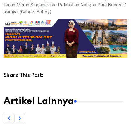
Tanah Merah Singapura ke Pelabuhan Nongsa Pura Nongsa,”
ujarnya. (Gabriel Bobby)
Share This Post:
Artikel Lainnya