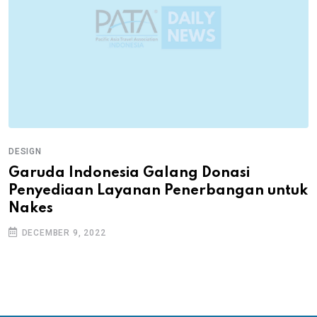
DESIGN
Garuda Indonesia Galang Donasi
Penyediaan Layanan Penerbangan untuk
Nakes
DECEMBER 9, 2022