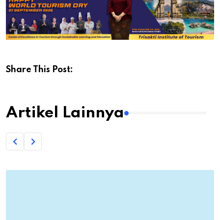
Share This Post:
Artikel Lainnya