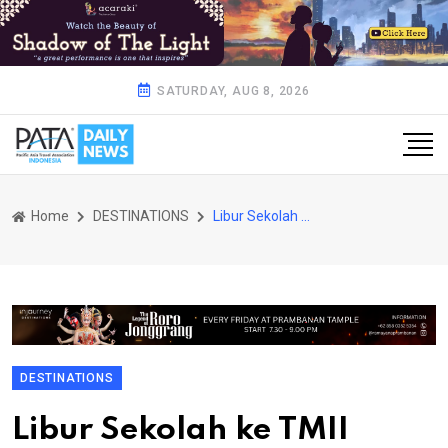
SATURDAY, AUG 8, 2026
Home
DESTINATIONS
Libur Sekolah ke TMII
DESTINATIONS
Libur Sekolah ke TMII