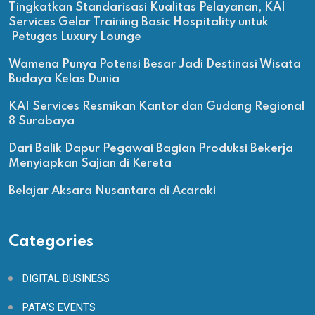
Tingkatkan Standarisasi Kualitas Pelayanan, KAI
Services Gelar Training Basic Hospitality untuk
Petugas Luxury Lounge
Wamena Punya Potensi Besar Jadi Destinasi Wisata
Budaya Kelas Dunia
KAI Services Resmikan Kantor dan Gudang Regional
8 Surabaya
Dari Balik Dapur Pegawai Bagian Produksi Bekerja
Menyiapkan Sajian di Kereta
Belajar Aksara Nusantara di Acaraki
Categories
DIGITAL BUSINESS
PATA'S EVENTS