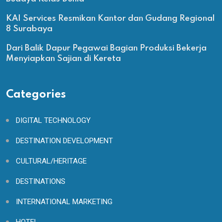
KAI Services Resmikan Kantor dan Gudang Regional
8 Surabaya
Dari Balik Dapur Pegawai Bagian Produksi Bekerja
Menyiapkan Sajian di Kereta
Categories
DIGITAL TECHNOLOGY
DESTINATION DEVELOPMENT
CULTURAL/HERITAGE
DESTINATIONS
INTERNATIONAL MARKETING
HOTEL