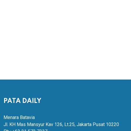
PATA DAILY
Menara Batavia
Jl. KH Mas Mansyur Kav 126, Lt.25, Jakarta Pusat 10220