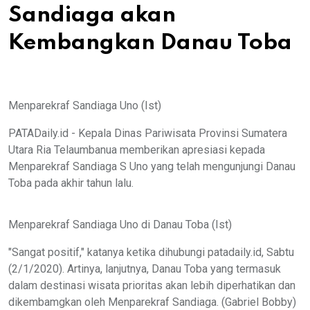
Sandiaga akan
Kembangkan Danau Toba
Menparekraf Sandiaga Uno (Ist)
PATADaily.id - Kepala Dinas Pariwisata Provinsi Sumatera
Utara Ria Telaumbanua memberikan apresiasi kepada
Menparekraf Sandiaga S Uno yang telah mengunjungi Danau
Toba pada akhir tahun lalu.
Menparekraf Sandiaga Uno di Danau Toba (Ist)
"Sangat positif," katanya ketika dihubungi patadaily.id, Sabtu
(2/1/2020). Artinya, lanjutnya, Danau Toba yang termasuk
dalam destinasi wisata prioritas akan lebih diperhatikan dan
dikembamgkan oleh Menparekraf Sandiaga. (Gabriel Bobby)