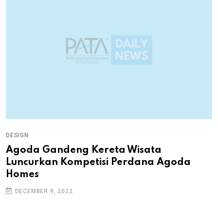
DESIGN
Agoda Gandeng Kereta Wisata
Luncurkan Kompetisi Perdana Agoda
Homes
DECEMBER 9, 2022