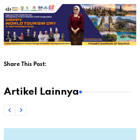
Share This Post:
Artikel Lainnya