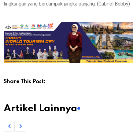
lingkungan yang berdampak jangka panjang. (Gabriel Bobby)
Share This Post:
Artikel Lainnya