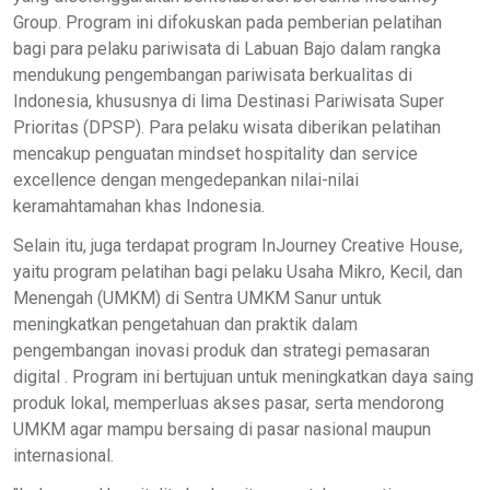
Group. Program ini difokuskan pada pemberian pelatihan
bagi para pelaku pariwisata di Labuan Bajo dalam rangka
mendukung pengembangan pariwisata berkualitas di
Indonesia, khususnya di lima Destinasi Pariwisata Super
Prioritas (DPSP). Para pelaku wisata diberikan pelatihan
mencakup penguatan mindset hospitality dan service
excellence dengan mengedepankan nilai-nilai
keramahtamahan khas Indonesia.
Selain itu, juga terdapat program InJourney Creative House,
yaitu program pelatihan bagi pelaku Usaha Mikro, Kecil, dan
Menengah (UMKM) di Sentra UMKM Sanur untuk
meningkatkan pengetahuan dan praktik dalam
pengembangan inovasi produk dan strategi pemasaran
digital . Program ini bertujuan untuk meningkatkan daya saing
produk lokal, memperluas akses pasar, serta mendorong
UMKM agar mampu bersaing di pasar nasional maupun
internasional.