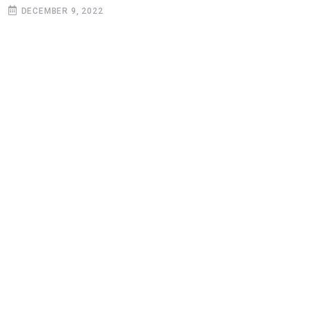
DECEMBER 9, 2022