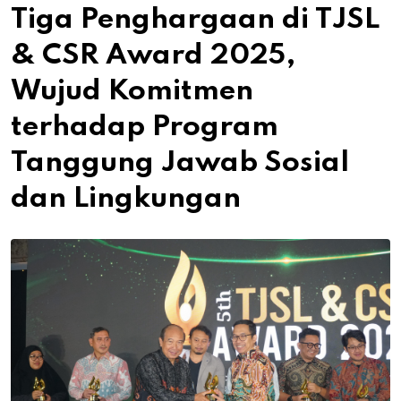
Tiga Penghargaan di TJSL
& CSR Award 2025,
Wujud Komitmen
terhadap Program
Tanggung Jawab Sosial
dan Lingkungan