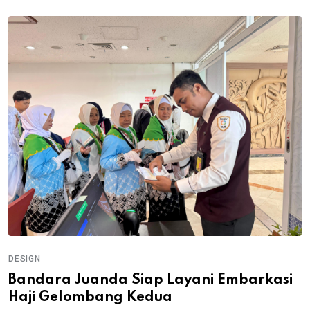
DESIGN
Bandara Juanda Siap Layani Embarkasi
Haji Gelombang Kedua