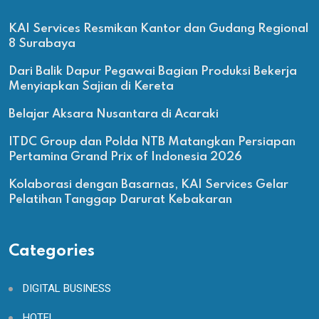
KAI Services Resmikan Kantor dan Gudang Regional
8 Surabaya
Dari Balik Dapur Pegawai Bagian Produksi Bekerja
Menyiapkan Sajian di Kereta
Belajar Aksara Nusantara di Acaraki
ITDC Group dan Polda NTB Matangkan Persiapan
Pertamina Grand Prix of Indonesia 2026
Kolaborasi dengan Basarnas, KAI Services Gelar
Pelatihan Tanggap Darurat Kebakaran
Categories
DIGITAL BUSINESS
HOTEL