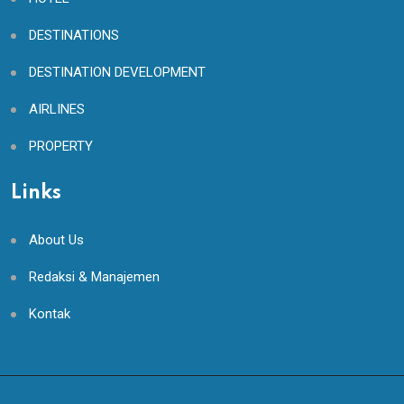
DESTINATIONS
DESTINATION DEVELOPMENT
AIRLINES
PROPERTY
Links
About Us
Redaksi & Manajemen
Kontak