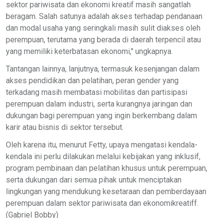
sektor pariwisata dan ekonomi kreatif masih sangatlah
beragam. Salah satunya adalah akses terhadap pendanaan
dan modal usaha yang seringkali masih sulit diakses oleh
perempuan, terutama yang berada di daerah terpencil atau
yang memiliki keterbatasan ekonomi," ungkapnya.
Tantangan lainnya, lanjutnya, termasuk kesenjangan dalam
akses pendidikan dan pelatihan, peran gender yang
terkadang masih membatasi mobilitas dan partisipasi
perempuan dalam industri, serta kurangnya jaringan dan
dukungan bagi perempuan yang ingin berkembang dalam
karir atau bisnis di sektor tersebut.
Oleh karena itu, menurut Fetty, upaya mengatasi kendala-
kendala ini perlu dilakukan melalui kebijakan yang inklusif,
program pembinaan dan pelatihan khusus untuk perempuan,
serta dukungan dari semua pihak untuk menciptakan
lingkungan yang mendukung kesetaraan dan pemberdayaan
perempuan dalam sektor pariwisata dan ekonomikreatiff.
(Gabriel Bobby)