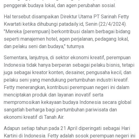
penggerak budaya lokal, dan agen perubahan sosial.
Hal tersebut disampaikan Direktur Utama PT Sarinah Fetty
Kwartati ketika dihubungi patadaily.id, Senin (22/4/2024).
"Mereka (perempuan) berkontribusi dalam berbagai bidang
seperti manajemen hotel, agen perjalanan, pedagang lokal,
dan pelaku seni dan budaya," tuturnya.
Sementara, lanjutnya, di sektor ekonomi kreatif, perempuan
Indonesia tidak hanya berperan sebagai pelaku bisnis, tetapi
juga sebagai kreator konten, desainer, pengusaha kecil, dan
pelaku seni yang mendukung pertumbuhan industri kreatif.
Fetty menerangkan, kontribusi perempuan negeri ini dalam
menciptakan produk dan layanan inovatif serta
mempromosikan kekayaan budaya Indonesia secara global
sangatlah berharga bagi pertumbuhan pariwisata dan
ekonomi kreatif di Tanah Air.
Adapun setiap tahun pada 21 April diperingati sebagai Hari
Kartini di Indonesia. Fetty adalah sosok perempuan negeri ini