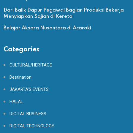
Dari Balik Dapur Pegawai Bagian Produksi Bekerja
Menyiapkan Sajian di Kereta
Belajar Aksara Nusantara di Acaraki
Categories
CULTURAL/HERITAGE
Destination
JAKARTA'S EVENTS
HALAL
DIGITAL BUSINESS
DIGITAL TECHNOLOGY