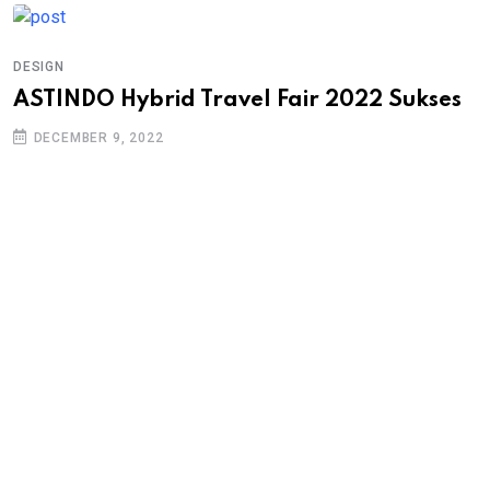
DESIGN
ASTINDO Hybrid Travel Fair 2022 Sukses
DECEMBER 9, 2022