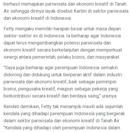
berhasil memajukan pariwisata dan ekonomi kreatif di Tanah
Air sehingga dirinya layak disebut Kartini di sektor pariwisata
dan ekonomi kreatif di Indonesia.
Fetty mengaku memiliki harapan besar untuk masa depan
sektor-sektor ini di Indonesia. Ia berharap agar Indonesia
dapat terus mengembangkan potensi pariwisata dan
ekonomi kreatif secara berkelanjutan dengan memperkuat
sinergi antara pemerintah, pelaku bisnis, dan masyarakat.
"Saya juga berharap agar perempuan Indonesia semakin
didorong dan didukung untuk berperan aktif dalam industri
pariwisata dan ekonomi kreatif, baik sebagai pemimpin
bisnis, pengusaha kreatif, maupun sebagai pekerja yang
berkontribusi secara kreatif dan berdaya saing," urainya.
Kendati demikain, Fetty tak menampik masih ada sejumlah
kendala yang dihadapi perempuan Indonesia yang bergerak
dalam sektor pariwisata dan ekonomi kreatif di Tanah Air.
"Kendala yang dihadapi oleh perempuan Indonesia dalam