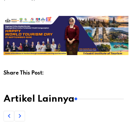
Share This Post:
Artikel Lainnya