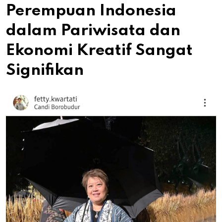
Perempuan Indonesia
dalam Pariwisata dan
Ekonomi Kreatif Sangat
Signifikan