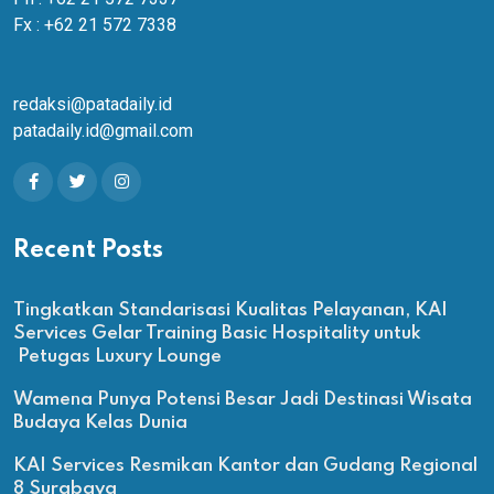
Fx : +62 21 572 7338
redaksi@patadaily.id
patadaily.id@gmail.com
Recent Posts
Tingkatkan Standarisasi Kualitas Pelayanan, KAI
Services Gelar Training Basic Hospitality untuk
Petugas Luxury Lounge
Wamena Punya Potensi Besar Jadi Destinasi Wisata
Budaya Kelas Dunia
KAI Services Resmikan Kantor dan Gudang Regional
8 Surabaya