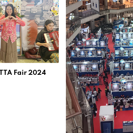
TTA Fair 2024