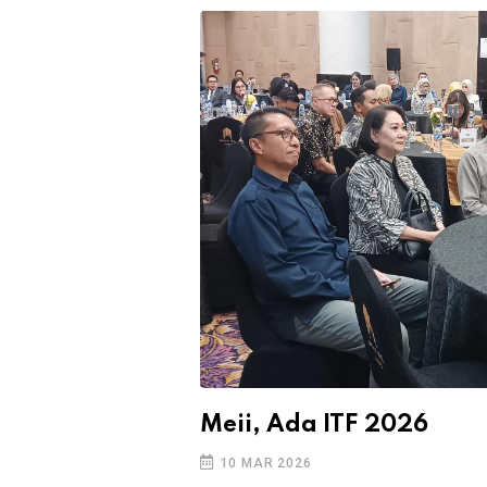
Meii, Ada ITF 2026
10 MAR 2026