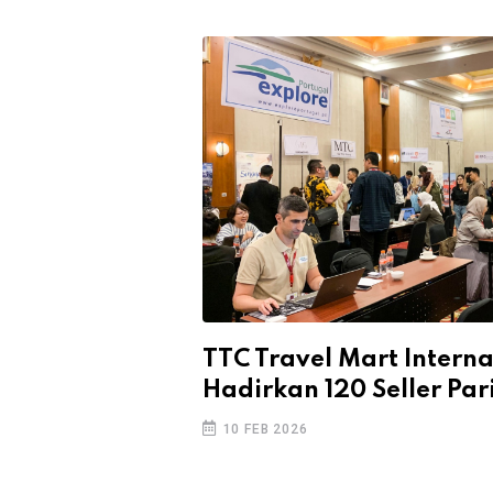
TTC Travel Mart Interna
Hadirkan 120 Seller Par
10 FEB 2026