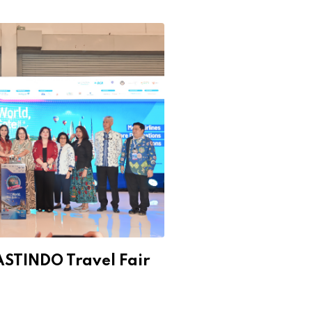
ASTINDO Travel Fair