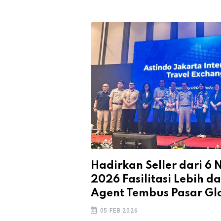
Hadirkan Seller dari 6
2026 Fasilitasi Lebih da
Agent Tembus Pasar Gl
05 FEB 2026