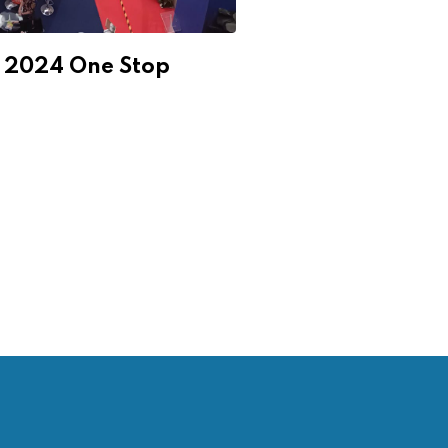
r 2024 One Stop