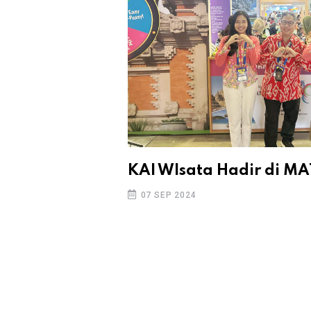
KAI WIsata Hadir di MA
07 SEP 2024