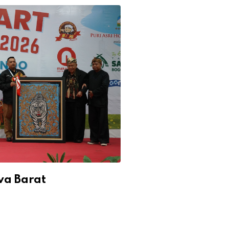
wa Barat