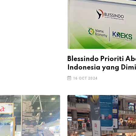
Blessindo Prioriti A
Indonesia yang Dimi
16 OCT 2024