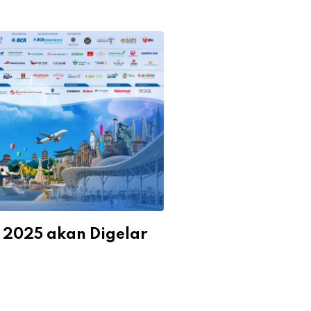
 2025 akan Digelar