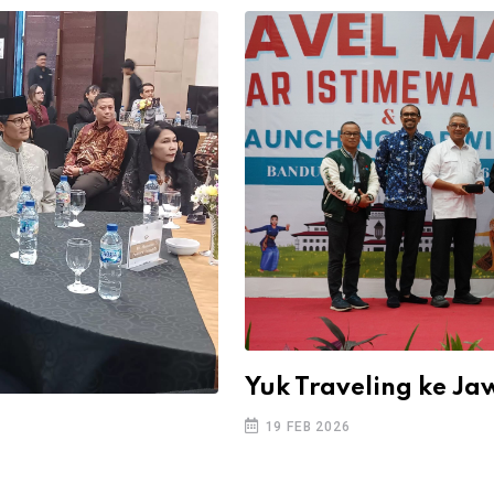
Yuk Traveling ke Ja
19 FEB 2026