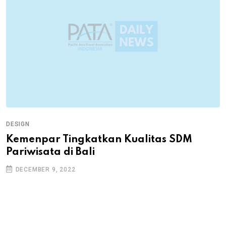
DESIGN
Kemenpar Tingkatkan Kualitas SDM
Pariwisata di Bali
DECEMBER 9, 2022