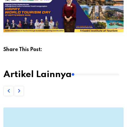
Share This Post:
Artikel Lainnya