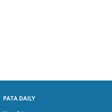
PATA DAILY