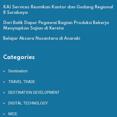
KAI Services Resmikan Kantor dan Gudang Regional
8 Surabaya
Dari Balik Dapur Pegawai Bagian Produksi Bekerja
Menyiapkan Sajian di Kereta
Belajar Aksara Nusantara di Acaraki
Categories
Destination
TRAVEL TRADE
DESTINATION DEVELOPMENT
DIGITAL TECHNOLOGY
MICE