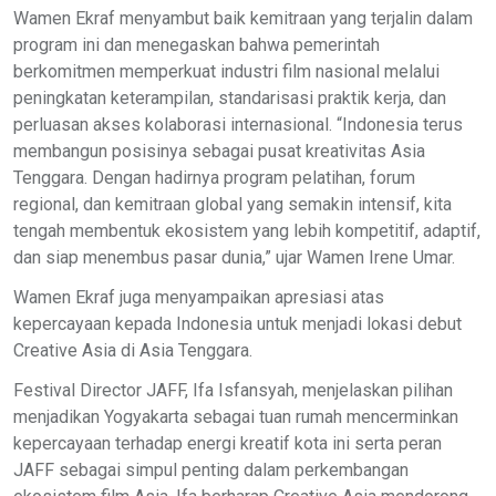
Wamen Ekraf menyambut baik kemitraan yang terjalin dalam
program ini dan menegaskan bahwa pemerintah
berkomitmen memperkuat industri film nasional melalui
peningkatan keterampilan, standarisasi praktik kerja, dan
perluasan akses kolaborasi internasional. “Indonesia terus
membangun posisinya sebagai pusat kreativitas Asia
Tenggara. Dengan hadirnya program pelatihan, forum
regional, dan kemitraan global yang semakin intensif, kita
tengah membentuk ekosistem yang lebih kompetitif, adaptif,
dan siap menembus pasar dunia,” ujar Wamen Irene Umar.
Wamen Ekraf juga menyampaikan apresiasi atas
kepercayaan kepada Indonesia untuk menjadi lokasi debut
Creative Asia di Asia Tenggara.
Festival Director JAFF, Ifa Isfansyah, menjelaskan pilihan
menjadikan Yogyakarta sebagai tuan rumah mencerminkan
kepercayaan terhadap energi kreatif kota ini serta peran
JAFF sebagai simpul penting dalam perkembangan