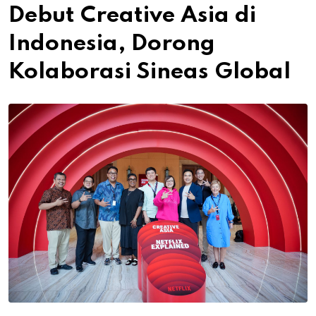
Debut Creative Asia di
Indonesia, Dorong
Kolaborasi Sineas Global