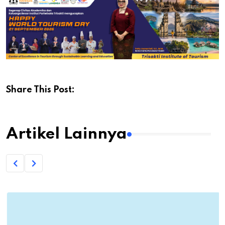
Share This Post:
Artikel Lainnya