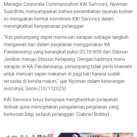
Manager Corporate Communication KAI Services, Nyoman
Suardhita, menyampaikan bahwa penambahan layanan kuliner
ini merupakan bentuk komitmen KAI Services dalam
meningkatkan kenyamanan pelanggan.
“Kini penumpang dapat memesan sarapan sebagai langkah
mengawali hari dalam perjalanan menggunakan KA
Pandanwangi yang berangkat pukul 05.10 WIB dari Stasiun
Jember menuju Stasiun Ketapang. Dengan hadirnya menu
sarapan di KA Pandanwangi, penumpang tidak perlu khawatir
untuk mencari sajian makanan di pagi hari karena sudah
tersedia di kereta makan,” ujar Nyoman dalam keterangan
resminya, Senin (10/112025).
KAI Services terus berupaya menghadirkan pelayanan
terbaik guna menciptakan pengalaman perjalanan yang
berkesan bagi seluruh pelanggan. (Gabriel Bobby)