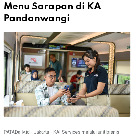
Menu Sarapan di KA
Pandanwangi
PATADaily.id - Jakarta - KAI Services melalui unit bisnis