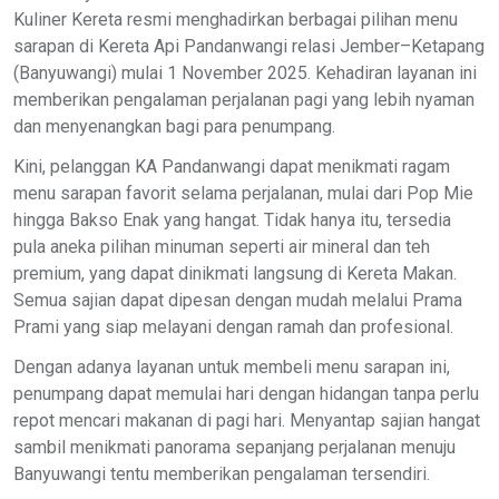
Kuliner Kereta resmi menghadirkan berbagai pilihan menu
sarapan di Kereta Api Pandanwangi relasi Jember–Ketapang
(Banyuwangi) mulai 1 November 2025. Kehadiran layanan ini
memberikan pengalaman perjalanan pagi yang lebih nyaman
dan menyenangkan bagi para penumpang.
Kini, pelanggan KA Pandanwangi dapat menikmati ragam
menu sarapan favorit selama perjalanan, mulai dari Pop Mie
hingga Bakso Enak yang hangat. Tidak hanya itu, tersedia
pula aneka pilihan minuman seperti air mineral dan teh
premium, yang dapat dinikmati langsung di Kereta Makan.
Semua sajian dapat dipesan dengan mudah melalui Prama
Prami yang siap melayani dengan ramah dan profesional.
Dengan adanya layanan untuk membeli menu sarapan ini,
penumpang dapat memulai hari dengan hidangan tanpa perlu
repot mencari makanan di pagi hari. Menyantap sajian hangat
sambil menikmati panorama sepanjang perjalanan menuju
Banyuwangi tentu memberikan pengalaman tersendiri.