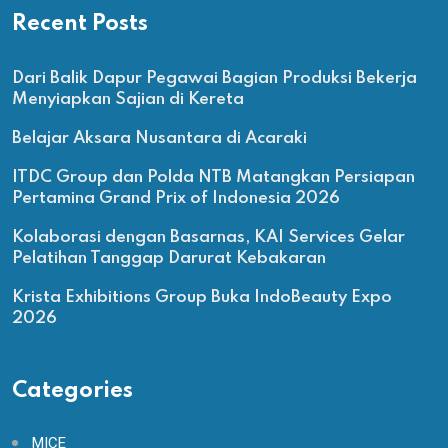
Recent Posts
Dari Balik Dapur Pegawai Bagian Produksi Bekerja
Menyiapkan Sajian di Kereta
Belajar Aksara Nusantara di Acaraki
ITDC Group dan Polda NTB Matangkan Persiapan
Pertamina Grand Prix of Indonesia 2026
Kolaborasi dengan Basarnas, KAI Services Gelar
Pelatihan Tanggap Darurat Kebakaran
Krista Exhibitions Group Buka IndoBeauty Expo
2026
Categories
MICE