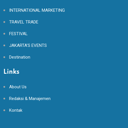
INTERNATIONAL MARKETING
TRAVEL TRADE
FESTIVAL
JAKARTA'S EVENTS
Destination
Links
About Us
Redaksi & Manajemen
Kontak