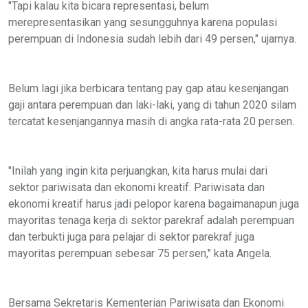
"Tapi kalau kita bicara representasi, belum
merepresentasikan yang sesungguhnya karena populasi
perempuan di Indonesia sudah lebih dari 49 persen," ujarnya.
Belum lagi jika berbicara tentang pay gap atau kesenjangan
gaji antara perempuan dan laki-laki, yang di tahun 2020 silam
tercatat kesenjangannya masih di angka rata-rata 20 persen.
"Inilah yang ingin kita perjuangkan, kita harus mulai dari
sektor pariwisata dan ekonomi kreatif. Pariwisata dan
ekonomi kreatif harus jadi pelopor karena bagaimanapun juga
mayoritas tenaga kerja di sektor parekraf adalah perempuan
dan terbukti juga para pelajar di sektor parekraf juga
mayoritas perempuan sebesar 75 persen," kata Angela.
Bersama Sekretaris Kementerian Pariwisata dan Ekonomi