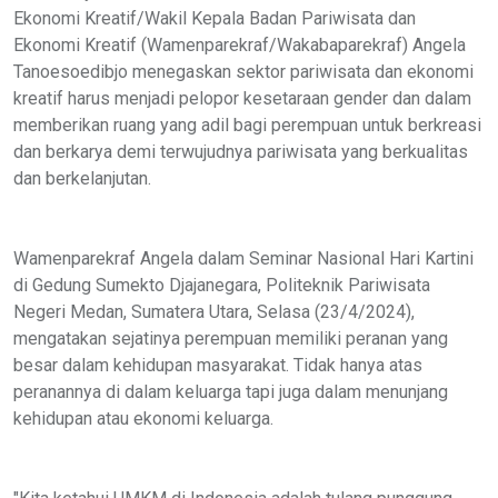
Ekonomi Kreatif/Wakil Kepala Badan Pariwisata dan
Ekonomi Kreatif (Wamenparekraf/Wakabaparekraf) Angela
Tanoesoedibjo menegaskan sektor pariwisata dan ekonomi
kreatif harus menjadi pelopor kesetaraan gender dan dalam
memberikan ruang yang adil bagi perempuan untuk berkreasi
dan berkarya demi terwujudnya pariwisata yang berkualitas
dan berkelanjutan.
Wamenparekraf Angela dalam Seminar Nasional Hari Kartini
di Gedung Sumekto Djajanegara, Politeknik Pariwisata
Negeri Medan, Sumatera Utara, Selasa (23/4/2024),
mengatakan sejatinya perempuan memiliki peranan yang
besar dalam kehidupan masyarakat. Tidak hanya atas
peranannya di dalam keluarga tapi juga dalam menunjang
kehidupan atau ekonomi keluarga.