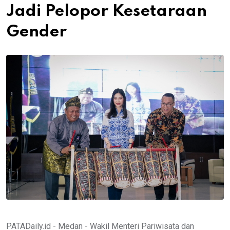
Jadi Pelopor Kesetaraan
Gender
PATADaily.id - Medan - Wakil Menteri Pariwisata dan