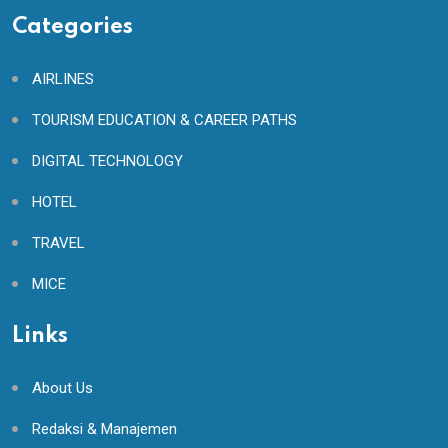
Categories
AIRLINES
TOURISM EDUCATION & CAREER PATHS
DIGITAL TECHNOLOGY
HOTEL
TRAVEL
MICE
Links
About Us
Redaksi & Manajemen