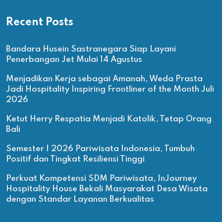
Recent Posts
Bandara Husein Sastranegara Siap Layani
Penerbangan Jet Mulai 14 Agustus
Menjadikan Kerja sebagai Amanah, Weda Prasta
Jadi Hospitality Inspiring Frontliner of the Month Juli
2026
Ketut Herry Respatia Menjadi Katolik, Tetap Orang
Bali
Semester I 2026 Pariwisata Indonesia, Tumbuh
Positif dan Tingkat Resiliensi Tinggi
Perkuat Kompetensi SDM Pariwisata, InJourney
Hospitality House Bekali Masyarakat Desa Wisata
dengan Standar Layanan Berkualitas