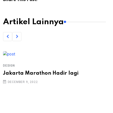
Artikel Lainnya
DESIGN
Jakarta Marathon Hadir lagi
DECEMBER 9, 2022