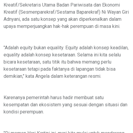
Kreatif/Sekretaris Utama Badan Pariwisata dan Ekonomi
Kreatif (Sesmenparekraf/Sestama Baparekraf) Ni Wayan Giri
Adnyani, ada satu konsep yang akan diperkenalkan dalam
upaya memperjuangkan hak-hak perempuan di masa kini.
"Adalah equity bukan equality. Equity adalah konsep keadilan,
equality adalah konsep kesetaraan. Selama ini kita selalu
bicara kesetaraan, satu titik itu bahwa memang perlu
kesetaraan tetapi pada faktanya di lapangan tidak bisa
demikian," kata Angela dalam keterangan resmi.
Karenanya pemerintah harus hadir membuat satu
kesempatan dan ekosistem yang sesuai dengan situasi dan
kondisi perempuan.