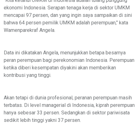
"Kita ketahui UMKM di Indonesia adalah tulang punggung
ekonomi Indonesia. Serapan tenaga kerja di sektor UMKM
mencapai 97 persen, dan yang ingin saya sampaikan di sini
bahwa 64 persen pemilik UMKM adalah perempuan," kata
Wamenparekraf Angela.
Data ini dikatakan Angela, menunjukkan betapa besarnya
peran perempuan bagi perekonomian Indonesia. Perempuan
ketika diberi kesempatan diyakini akan memberikan
kontribusi yang tinggi.
Akan tetapi di dunia profesional, peranan perempuan masih
terbatas. Di level managerial di Indonesia, kiprah perempuan
hanya sebesar 33 persen. Sedangkan di sektor pariwisata
sedikit lebih tinggi yakni 37 persen.