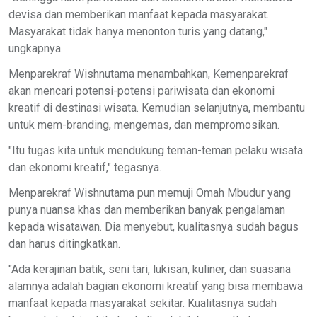
devisa dan memberikan manfaat kepada masyarakat.
Masyarakat tidak hanya menonton turis yang datang,"
ungkapnya.
Menparekraf Wishnutama menambahkan, Kemenparekraf
akan mencari potensi-potensi pariwisata dan ekonomi
kreatif di destinasi wisata. Kemudian selanjutnya, membantu
untuk mem-branding, mengemas, dan mempromosikan.
"Itu tugas kita untuk mendukung teman-teman pelaku wisata
dan ekonomi kreatif," tegasnya.
Menparekraf Wishnutama pun memuji Omah Mbudur yang
punya nuansa khas dan memberikan banyak pengalaman
kepada wisatawan. Dia menyebut, kualitasnya sudah bagus
dan harus ditingkatkan.
"Ada kerajinan batik, seni tari, lukisan, kuliner, dan suasana
alamnya adalah bagian ekonomi kreatif yang bisa membawa
manfaat kepada masyarakat sekitar. Kualitasnya sudah