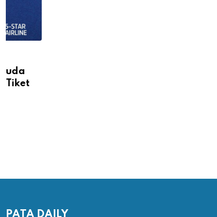
PATA DAILY