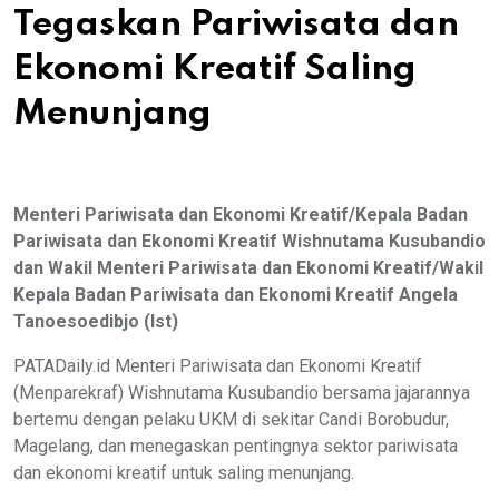
Tegaskan Pariwisata dan
Ekonomi Kreatif Saling
Menunjang
Menteri Pariwisata dan Ekonomi Kreatif/Kepala Badan
Pariwisata dan Ekonomi Kreatif Wishnutama Kusubandio
dan Wakil Menteri Pariwisata dan Ekonomi Kreatif/Wakil
Kepala Badan Pariwisata dan Ekonomi Kreatif Angela
Tanoesoedibjo (Ist)
PATADaily.id Menteri Pariwisata dan Ekonomi Kreatif
(Menparekraf) Wishnutama Kusubandio bersama jajarannya
bertemu dengan pelaku UKM di sekitar Candi Borobudur,
Magelang, dan menegaskan pentingnya sektor pariwisata
dan ekonomi kreatif untuk saling menunjang.