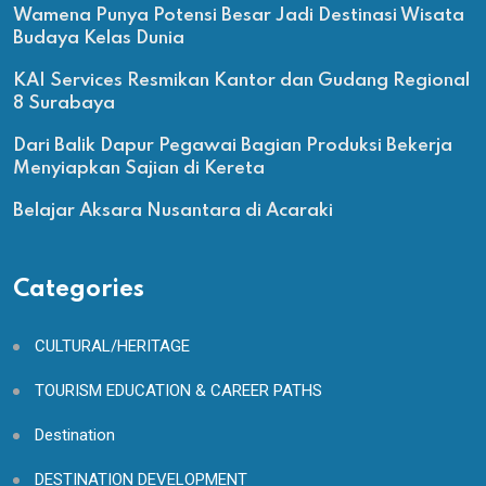
Wamena Punya Potensi Besar Jadi Destinasi Wisata
Budaya Kelas Dunia
KAI Services Resmikan Kantor dan Gudang Regional
8 Surabaya
Dari Balik Dapur Pegawai Bagian Produksi Bekerja
Menyiapkan Sajian di Kereta
Belajar Aksara Nusantara di Acaraki
Categories
CULTURAL/HERITAGE
TOURISM EDUCATION & CAREER PATHS
Destination
DESTINATION DEVELOPMENT