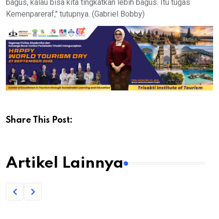
bagus, kalau bisa kita tingkatkan lebih bagus. Itu tugas
Kemenpareraf," tutupnya. (Gabriel Bobby)
Share This Post:
Artikel Lainnya