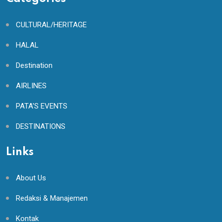
CULTURAL/HERITAGE
HALAL
Destination
AIRLINES
PATA'S EVENTS
DESTINATIONS
Links
About Us
Redaksi & Manajemen
Kontak