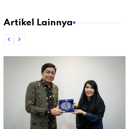
Artikel Lainnya