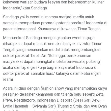
kekayaan warisan budaya fesyen dan keberagaman kuliner
Indonesia," kata Sandiaga.
Sandiaga yakin event ini mampu menjadi media untuk
semakin memperluas promosi potensi parekraf Indonesia di
pasar internasional. Khususnya di kawasan Timur Tengah.
Menparekraf Sandiaga mengungkapkan event ini juga
diharapkan dapat menarik semakin banyak investor Timur
Tengah yang menanamkan modal untuk mengembangkan
sektor parekraf Tanah Air. "Sehingga, perekonomian
masyarakat dapat meningkat melalui pariwisata, peluang
usaha dan lapangan kerja bagi masyarakat Indonesia di
sektor parekraf semakin luas," katanya dalam keterangan
resmi.
Acara ini diisi dengan fashion show yang menampilkan karya
desainer-desainer kenamaan dan talenta baru seperti Zeta
Prive, Raegitazoro, Indonesian Diaspora (Desi Sari Dewi –
Lydia Hasanah – Sylvania Sari), Trusmi x Sroja, dan Ayu Dyah