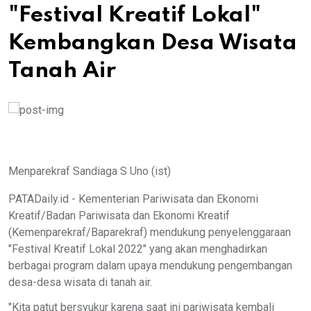
"Festival Kreatif Lokal"
Kembangkan Desa Wisata
Tanah Air
Menparekraf Sandiaga S Uno (ist)
PATADaily.id - Kementerian Pariwisata dan Ekonomi
Kreatif/Badan Pariwisata dan Ekonomi Kreatif
(Kemenparekraf/Baparekraf) mendukung penyelenggaraan
"Festival Kreatif Lokal 2022" yang akan menghadirkan
berbagai program dalam upaya mendukung pengembangan
desa-desa wisata di tanah air.
"Kita patut bersyukur karena saat ini pariwisata kembali