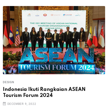
DESIGN
Indonesia Ikuti Rangkaian ASEAN
Tourism Forum 2024
DECEMBER 9, 2022