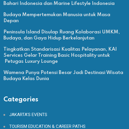
Bahari Indonesia dan Marine Lifestyle Indonesia
Budaya Mempertemukan Manusia untuk Masa
Depan
Peninsula Island Disulap Ruang Kolaborasi UMKM,
Budaya, dan Gaya Hidup Berkelanjutan
Tingkatkan Standarisasi Kualitas Pelayanan, KAI
Services Gelar Training Basic Hospitality untuk
Petugas Luxury Lounge
Wamena Punya Potensi Besar Jadi Destinasi Wisata
Budaya Kelas Dunia
Categories
JAKARTA'S EVENTS
TOURISM EDUCATION & CAREER PATHS