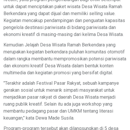
untuk dapat menciptakan paket wisata Desa Wisata Ramah
Berkendara yang dapat dijual dan memiliki selling value.
Kegiatan mencakup pendampingan dan penguatan kapasitas
pengelola destinasi pariwisata di bidang pariwisata dan
ekonomi kreatif di masing-masing dari kelima Desa Wisata.
Kemudian Jelajah Desa Wisata Ramah Berkendara yang
merupakan kegiatan berkendara puluhan komunitas otomotif
dalam rangka membantu mempromosikan potensi pariwisata
dan ekonomi kreatif Desa Wisata dalam bentuk konten
multimedia dan kegiatan promosi yang bersifat digital.
"Terakhir adalah Festival Pasar Rakyat, sebuah kampanye
gerakan sosial untuk menarik simpati masyarakat untuk
menjadikan pasar rakyat di daerah Desa Wisata menjadi
ruang publik kreatif. Selain itu ada juga workshop yang
membantu pedagang pasar dan UMKM tentang literasi
keuangan," kata Dewa Made Susila.
Program-program tersebut akan dilangsungkan di 5 desa