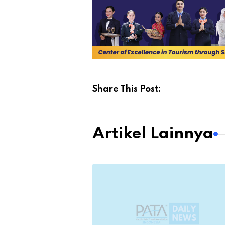
Share This Post:
Artikel Lainnya