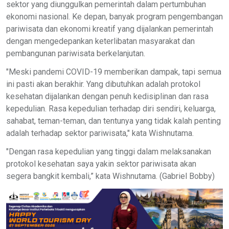
sektor yang diunggulkan pemerintah dalam pertumbuhan
ekonomi nasional. Ke depan, banyak program pengembangan
pariwisata dan ekonomi kreatif yang dijalankan pemerintah
dengan mengedepankan keterlibatan masyarakat dan
pembangunan pariwisata berkelanjutan.
"Meski pandemi COVID-19 memberikan dampak, tapi semua
ini pasti akan berakhir. Yang dibutuhkan adalah protokol
kesehatan dijalankan dengan penuh kedisiplinan dan rasa
kepedulian. Rasa kepedulian terhadap diri sendiri, keluarga,
sahabat, teman-teman, dan tentunya yang tidak kalah penting
adalah terhadap sektor pariwisata," kata Wishnutama.
"Dengan rasa kepedulian yang tinggi dalam melaksanakan
protokol kesehatan saya yakin sektor pariwisata akan
segera bangkit kembali,” kata Wishnutama. (Gabriel Bobby)