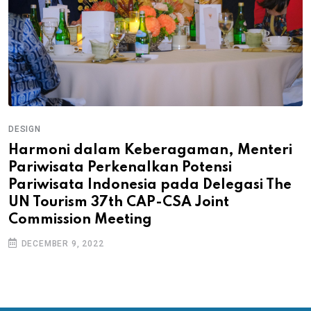
DESIGN
Harmoni dalam Keberagaman, Menteri
Pariwisata Perkenalkan Potensi
Pariwisata Indonesia pada Delegasi The
UN Tourism 37th CAP-CSA Joint
Commission Meeting
DECEMBER 9, 2022