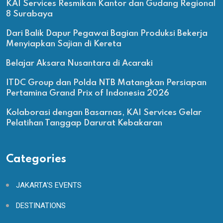
KAI Services Resmikan Kantor dan Gudang Regional
8 Surabaya
Dari Balik Dapur Pegawai Bagian Produksi Bekerja
Menyiapkan Sajian di Kereta
Belajar Aksara Nusantara di Acaraki
ITDC Group dan Polda NTB Matangkan Persiapan
Pertamina Grand Prix of Indonesia 2026
Kolaborasi dengan Basarnas, KAI Services Gelar
Pelatihan Tanggap Darurat Kebakaran
Categories
JAKARTA'S EVENTS
DESTINATIONS