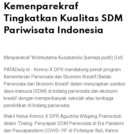
Kemenparekraf
Tingkatkan Kualitas SDM
Pariwisata Indonesia
Menparekraf Wishnutama Kusubandio (kemeja putih) (Ist)
PATADaily.id - Komisi X DPR mendukung penuh program
Kementerian Pariwisata dan Ekonomi Kreatif/Badan
Pariwisata dan Ekonomi Kreatif dalam menyiapkan sumber
daya manusia (SDM) di bidang pariwisata dan ekonomi
kreatif dengan memperbanyak sekolah atau lembaga
pendidikan di bidang pariwisata.
Wakil Ketua Komisi X DPR Agustina Wilujeng Pramestuti
dalam “Dialog: Penyiapan SDM Pariwisata di Era Pandemi
dan Pascapandemi COVID-19" di Poltekpar Bali, Kamis