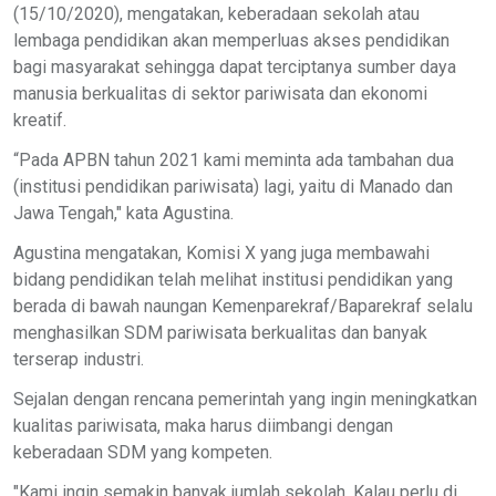
(15/10/2020), mengatakan, keberadaan sekolah atau
lembaga pendidikan akan memperluas akses pendidikan
bagi masyarakat sehingga dapat terciptanya sumber daya
manusia berkualitas di sektor pariwisata dan ekonomi
kreatif.
“Pada APBN tahun 2021 kami meminta ada tambahan dua
(institusi pendidikan pariwisata) lagi, yaitu di Manado dan
Jawa Tengah," kata Agustina.
Agustina mengatakan, Komisi X yang juga membawahi
bidang pendidikan telah melihat institusi pendidikan yang
berada di bawah naungan Kemenparekraf/Baparekraf selalu
menghasilkan SDM pariwisata berkualitas dan banyak
terserap industri.
Sejalan dengan rencana pemerintah yang ingin meningkatkan
kualitas pariwisata, maka harus diimbangi dengan
keberadaan SDM yang kompeten.
"Kami ingin semakin banyak jumlah sekolah. Kalau perlu di