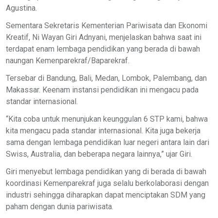
Agustina.
Sementara Sekretaris Kementerian Pariwisata dan Ekonomi
Kreatif, Ni Wayan Giri Adnyani, menjelaskan bahwa saat ini
terdapat enam lembaga pendidikan yang berada di bawah
naungan Kemenparekraf/Baparekraf.
Tersebar di Bandung, Bali, Medan, Lombok, Palembang, dan
Makassar. Keenam instansi pendidikan ini mengacu pada
standar internasional.
“Kita coba untuk menunjukan keunggulan 6 STP kami, bahwa
kita mengacu pada standar internasional. Kita juga bekerja
sama dengan lembaga pendidikan luar negeri antara lain dari
Swiss, Australia, dan beberapa negara lainnya,” ujar Giri.
Giri menyebut lembaga pendidikan yang di berada di bawah
koordinasi Kemenparekraf juga selalu berkolaborasi dengan
industri sehingga diharapkan dapat menciptakan SDM yang
paham dengan dunia pariwisata.