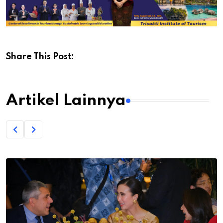
Share This Post:
Artikel Lainnya