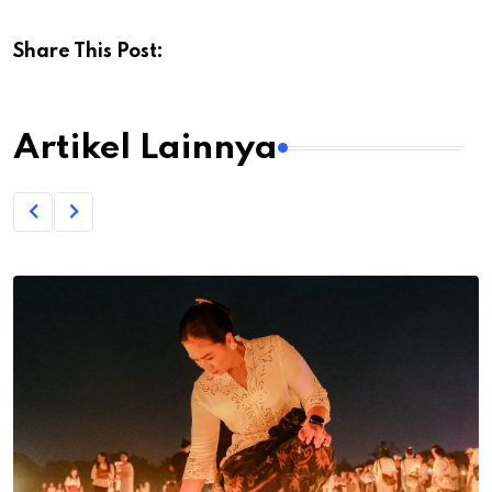
Share This Post:
Artikel Lainnya