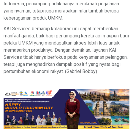
Indonesia, penumpang tidak hanya menikmati perjalanan
yang nyaman, tetapi juga merasakan nilai tambah berupa
keberagaman produk UMKM.
KAI Services berharap kolaborasi ini dapat memberikan
manfaat ganda, baik bagi penumpang kereta api maupun bagi
pelaku UMKM yang mendapatkan akses lebih luas untuk
memasarkan produknya. Dengan demikian, layanan KAI
Services tidak hanya berfokus pada kenyamanan pelanggan,
tetapi juga menghadirkan dampak positif yang nyata bagi
pertumbuhan ekonomi rakyat. (Gabriel Bobby)