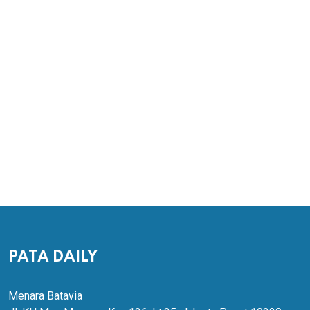
PATA DAILY
Menara Batavia