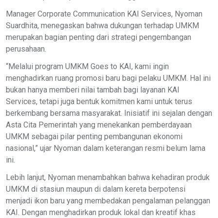
Manager Corporate Communication KAI Services, Nyoman
Suardhita, menegaskan bahwa dukungan terhadap UMKM
merupakan bagian penting dari strategi pengembangan
perusahaan.
“Melalui program UMKM Goes to KAI, kami ingin
menghadirkan ruang promosi baru bagi pelaku UMKM. Hal ini
bukan hanya memberi nilai tambah bagi layanan KAI
Services, tetapi juga bentuk komitmen kami untuk terus
berkembang bersama masyarakat. Inisiatif ini sejalan dengan
Asta Cita Pemerintah yang menekankan pemberdayaan
UMKM sebagai pilar penting pembangunan ekonomi
nasional,” ujar Nyoman dalam keterangan resmi belum lama
ini.
Lebih lanjut, Nyoman menambahkan bahwa kehadiran produk
UMKM di stasiun maupun di dalam kereta berpotensi
menjadi ikon baru yang membedakan pengalaman pelanggan
KAI. Dengan menghadirkan produk lokal dan kreatif khas