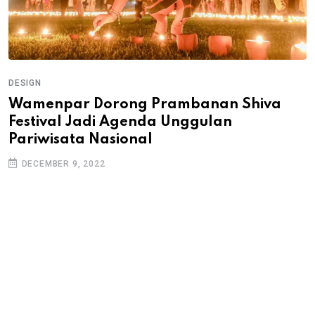
DESIGN
Wamenpar Dorong Prambanan Shiva
Festival Jadi Agenda Unggulan
Pariwisata Nasional
DECEMBER 9, 2022