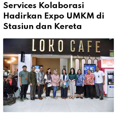
Services Kolaborasi
Hadirkan Expo UMKM di
Stasiun dan Kereta