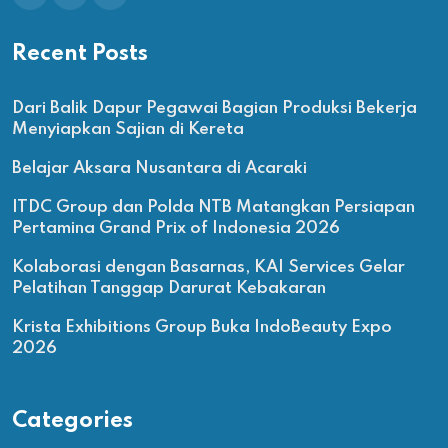
Recent Posts
Dari Balik Dapur Pegawai Bagian Produksi Bekerja
Menyiapkan Sajian di Kereta
Belajar Aksara Nusantara di Acaraki
ITDC Group dan Polda NTB Matangkan Persiapan
Pertamina Grand Prix of Indonesia 2026
Kolaborasi dengan Basarnas, KAI Services Gelar
Pelatihan Tanggap Darurat Kebakaran
Krista Exhibitions Group Buka IndoBeauty Expo
2026
Categories