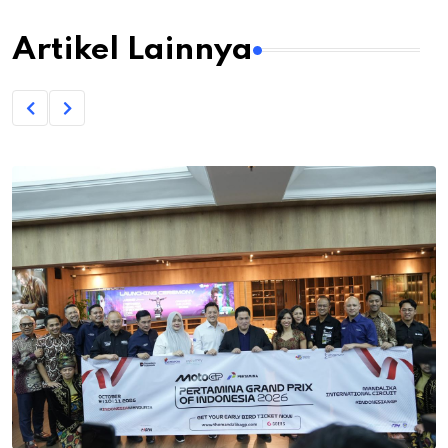
Artikel Lainnya