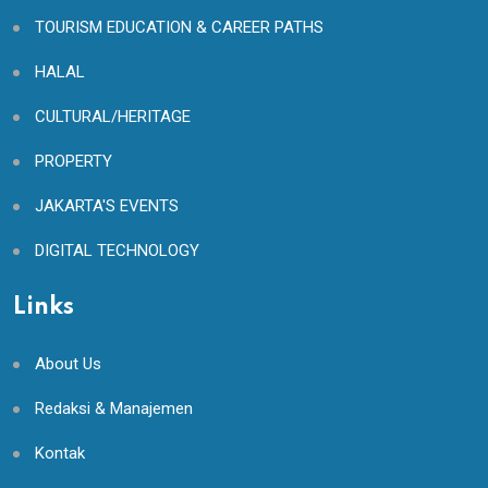
TOURISM EDUCATION & CAREER PATHS
HALAL
CULTURAL/HERITAGE
PROPERTY
JAKARTA'S EVENTS
DIGITAL TECHNOLOGY
Links
About Us
Redaksi & Manajemen
Kontak