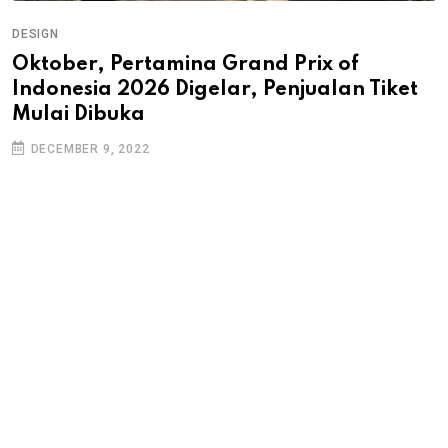
DESIGN
Oktober, Pertamina Grand Prix of
Indonesia 2026 Digelar, Penjualan Tiket
Mulai Dibuka
DECEMBER 9, 2022