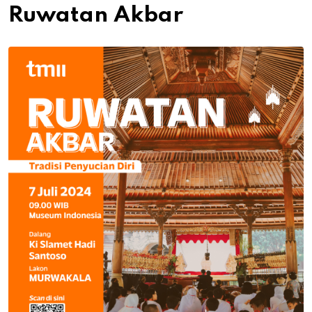
Ruwatan Akbar