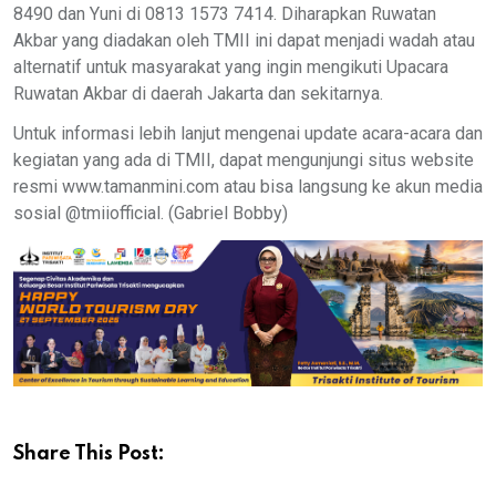
8490 dan Yuni di 0813 1573 7414. Diharapkan Ruwatan
Akbar yang diadakan oleh TMII ini dapat menjadi wadah atau
alternatif untuk masyarakat yang ingin mengikuti Upacara
Ruwatan Akbar di daerah Jakarta dan sekitarnya.
Untuk informasi lebih lanjut mengenai update acara-acara dan
kegiatan yang ada di TMII, dapat mengunjungi situs website
resmi www.tamanmini.com atau bisa langsung ke akun media
sosial @tmiiofficial. (Gabriel Bobby)
Share This Post: