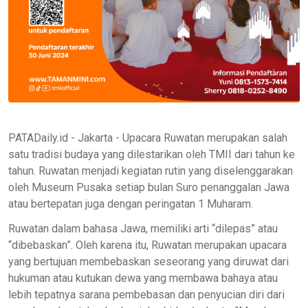
PATADaily.id - Jakarta - Upacara Ruwatan merupakan salah
satu tradisi budaya yang dilestarikan oleh TMII dari tahun ke
tahun. Ruwatan menjadi kegiatan rutin yang diselenggarakan
oleh Museum Pusaka setiap bulan Suro penanggalan Jawa
atau bertepatan juga dengan peringatan 1 Muharam.
Ruwatan dalam bahasa Jawa, memiliki arti “dilepas” atau
“dibebaskan”. Oleh karena itu, Ruwatan merupakan upacara
yang bertujuan membebaskan seseorang yang diruwat dari
hukuman atau kutukan dewa yang membawa bahaya atau
lebih tepatnya sarana pembebasan dan penyucian diri dari