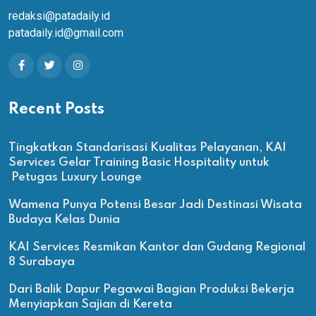
redaksi@patadaily.id
patadaily.id@gmail.com
Recent Posts
Tingkatkan Standarisasi Kualitas Pelayanan, KAI
Services Gelar Training Basic Hospitality untuk
Petugas Luxury Lounge
Wamena Punya Potensi Besar Jadi Destinasi Wisata
Budaya Kelas Dunia
KAI Services Resmikan Kantor dan Gudang Regional
8 Surabaya
Dari Balik Dapur Pegawai Bagian Produksi Bekerja
Menyiapkan Sajian di Kereta