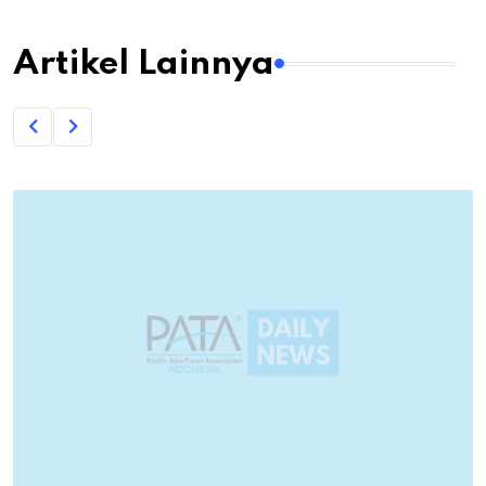
Artikel Lainnya