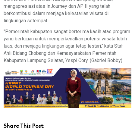
mengapresiasi atas InJourney dan AP II yang telah
berkontribusi dalam menjaga kelestarian wisata di
lingkungan setempat.
"Pemerintah kabupaten sangat berterima kasih atas program
yang bertujuan untuk memperkenalkan potensi wisata lebih
luas, dan menjaga lingkungan agar tetap lestari," kata Staf
Ahli Bidang Ekobang dan Kemasyarakatan Pemerintah
Kabupaten Lampung Selatan, Yespi Cory. (Gabriel Bobby)
Share This Post: