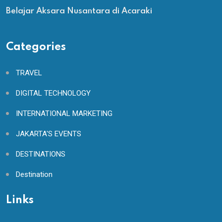
Belajar Aksara Nusantara di Acaraki
Categories
TRAVEL
DIGITAL TECHNOLOGY
INTERNATIONAL MARKETING
JAKARTA'S EVENTS
DESTINATIONS
Destination
Links