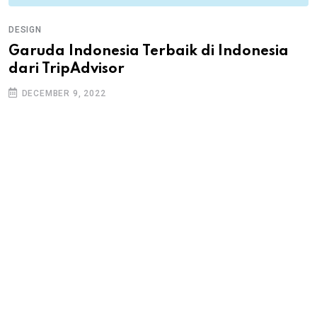
DESIGN
Garuda Indonesia Terbaik di Indonesia
dari TripAdvisor
DECEMBER 9, 2022