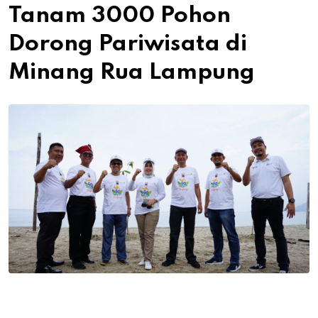
Tanam 3000 Pohon
Dorong Pariwisata di
Minang Rua Lampung