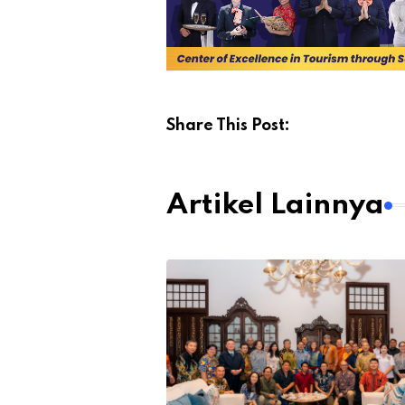
Share This Post:
Artikel Lainnya