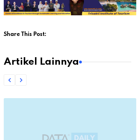
Share This Post:
Artikel Lainnya