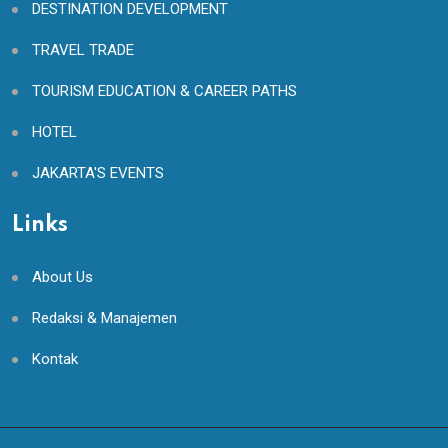
DESTINATION DEVELOPMENT
TRAVEL TRADE
TOURISM EDUCATION & CAREER PATHS
HOTEL
JAKARTA'S EVENTS
Links
About Us
Redaksi & Manajemen
Kontak