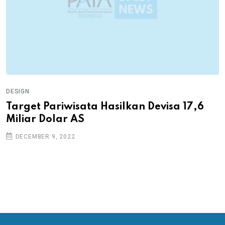
DESIGN
Target Pariwisata Hasilkan Devisa 17,6
Miliar Dolar AS
DECEMBER 9, 2022