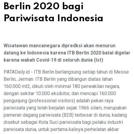
Berlin 2020 bagi
Pariwisata Indonesia
Wisatawan mancanegara dipredksi akan menurun
datang ke Indonesia karena ITB Berlin 2020 batal digelar
karena wabah Covid-19 di seluruh dunia (Ist)
PATADaily.id - ITB Berlin berlangsung setiap tahun di Messe
Berlin, Jerman. ITB Berlin yang dibangun diatas lahan
160.000 mt2, dikuti oleh minimal 180 perwakilan negara,
dengan sekitar 10.000 eksibitor, dan mencapi 160.000
pengunjung (professional visitors) adalah pekan raya
pariwisata yang telah berjalan sejak 1966 silam, merupakan
pameran dagang pariwisata (B2B) terbesar di dunia, kadang
disebut sebagai Kota Suci pariwisata bagi pelaku industri
parwisata dunia, untuk pertama kalinya perhelatan akbar