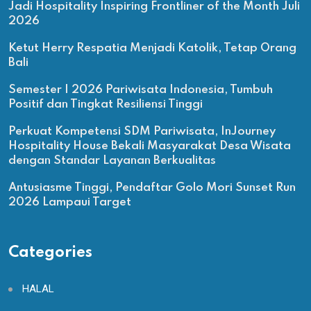
Jadi Hospitality Inspiring Frontliner of the Month Juli
2026
Ketut Herry Respatia Menjadi Katolik, Tetap Orang
Bali
Semester I 2026 Pariwisata Indonesia, Tumbuh
Positif dan Tingkat Resiliensi Tinggi
Perkuat Kompetensi SDM Pariwisata, InJourney
Hospitality House Bekali Masyarakat Desa Wisata
dengan Standar Layanan Berkualitas
Antusiasme Tinggi, Pendaftar Golo Mori Sunset Run
2026 Lampaui Target
Categories
HALAL