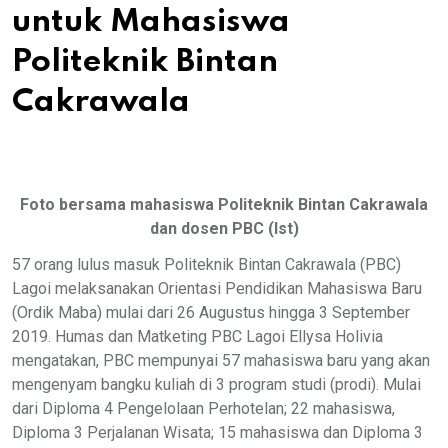
untuk Mahasiswa
Politeknik Bintan
Cakrawala
Foto bersama mahasiswa Politeknik Bintan Cakrawala
dan dosen PBC (Ist)
57 orang lulus masuk Politeknik Bintan Cakrawala (PBC)
Lagoi melaksanakan Orientasi Pendidikan Mahasiswa Baru
(Ordik Maba) mulai dari 26 Augustus hingga 3 September
2019. Humas dan Matketing PBC Lagoi Ellysa Holivia
mengatakan, PBC mempunyai 57 mahasiswa baru yang akan
mengenyam bangku kuliah di 3 program studi (prodi). Mulai
dari Diploma 4 Pengelolaan Perhotelan; 22 mahasiswa,
Diploma 3 Perjalanan Wisata; 15 mahasiswa dan Diploma 3