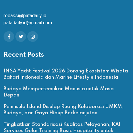
redaksi@patadaily.id
patadaily.id@gmail.com
Recent Posts
INSA Yacht Festival 2026 Dorong Ekosistem Wisata
Bahari Indonesia dan Marine Lifestyle Indonesia
Budaya Mempertemukan Manusia untuk Masa
Depan
Peninsula Island Disulap Ruang Kolaborasi UMKM,
Budaya, dan Gaya Hidup Berkelanjutan
Tingkatkan Standarisasi Kualitas Pelayanan, KAI
Services Gelar Training Basic Hospitality untuk