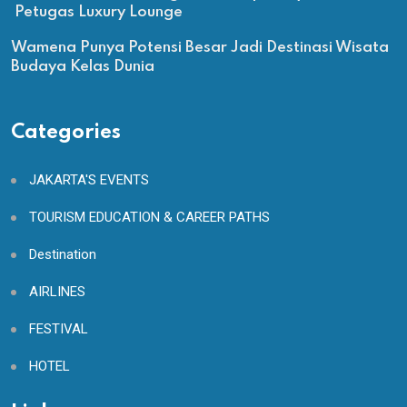
Petugas Luxury Lounge
Wamena Punya Potensi Besar Jadi Destinasi Wisata
Budaya Kelas Dunia
Categories
JAKARTA'S EVENTS
TOURISM EDUCATION & CAREER PATHS
Destination
AIRLINES
FESTIVAL
HOTEL