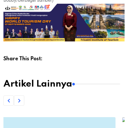
Bobby/berbagai sumber)
Share This Post:
Artikel Lainnya