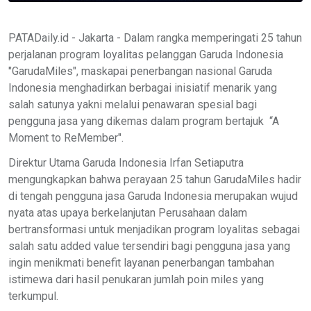
PATADaily.id - Jakarta - Dalam rangka memperingati 25 tahun
perjalanan program loyalitas pelanggan Garuda Indonesia
"GarudaMiles", maskapai penerbangan nasional Garuda
Indonesia menghadirkan berbagai inisiatif menarik yang
salah satunya yakni melalui penawaran spesial bagi
pengguna jasa yang dikemas dalam program bertajuk “A
Moment to ReMember".
Direktur Utama Garuda Indonesia Irfan Setiaputra
mengungkapkan bahwa perayaan 25 tahun GarudaMiles hadir
di tengah pengguna jasa Garuda Indonesia merupakan wujud
nyata atas upaya berkelanjutan Perusahaan dalam
bertransformasi untuk menjadikan program loyalitas sebagai
salah satu added value tersendiri bagi pengguna jasa yang
ingin menikmati benefit layanan penerbangan tambahan
istimewa dari hasil penukaran jumlah poin miles yang
terkumpul.