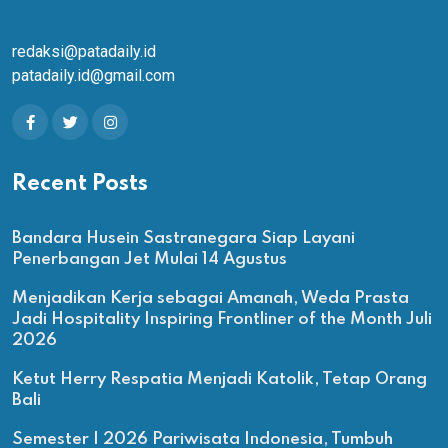
redaksi@patadaily.id
patadaily.id@gmail.com
Recent Posts
Bandara Husein Sastranegara Siap Layani
Penerbangan Jet Mulai 14 Agustus
Menjadikan Kerja sebagai Amanah, Weda Prasta
Jadi Hospitality Inspiring Frontliner of the Month Juli
2026
Ketut Herry Respatia Menjadi Katolik, Tetap Orang
Bali
Semester I 2026 Pariwisata Indonesia, Tumbuh