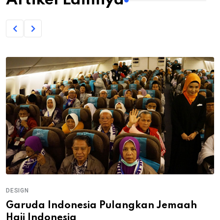
Artikel Lainnya
DESIGN
Garuda Indonesia Pulangkan Jemaah
Haji Indonesia