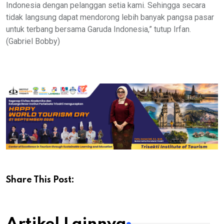
Indonesia dengan pelanggan setia kami. Sehingga secara
tidak langsung dapat mendorong lebih banyak pangsa pasar
untuk terbang bersama Garuda Indonesia,” tutup Irfan.
(Gabriel Bobby)
Share This Post: