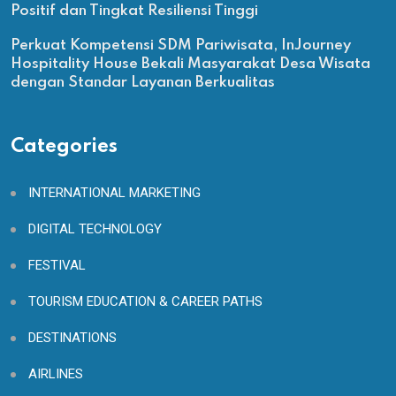
Positif dan Tingkat Resiliensi Tinggi
Perkuat Kompetensi SDM Pariwisata, InJourney
Hospitality House Bekali Masyarakat Desa Wisata
dengan Standar Layanan Berkualitas
Categories
INTERNATIONAL MARKETING
DIGITAL TECHNOLOGY
FESTIVAL
TOURISM EDUCATION & CAREER PATHS
DESTINATIONS
AIRLINES