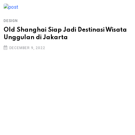
DESIGN
Old Shanghai Siap Jadi Destinasi Wisata
Unggulan di Jakarta
DECEMBER 9, 2022