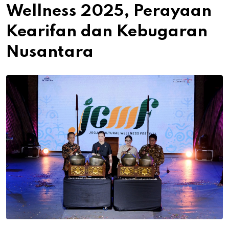
Wellness 2025, Perayaan
Kearifan dan Kebugaran
Nusantara