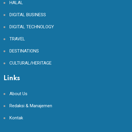
HALAL
DIGITAL BUSINESS
DIGITAL TECHNOLOGY
TRAVEL
DESTINATIONS
CULTURAL/HERITAGE
Links
About Us
Redaksi & Manajemen
Kontak