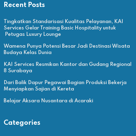
Recent Posts
Tingkatkan Standarisasi Kualitas Pelayanan, KAI
Services Gelar Training Basic Hospitality untuk
Petugas Luxury Lounge
Wamena Punya Potensi Besar Jadi Destinasi Wisata
Budaya Kelas Dunia
KAI Services Resmikan Kantor dan Gudang Regional
8 Surabaya
Dari Balik Dapur Pegawai Bagian Produksi Bekerja
Menyiapkan Sajian di Kereta
Belajar Aksara Nusantara di Acaraki
Categories