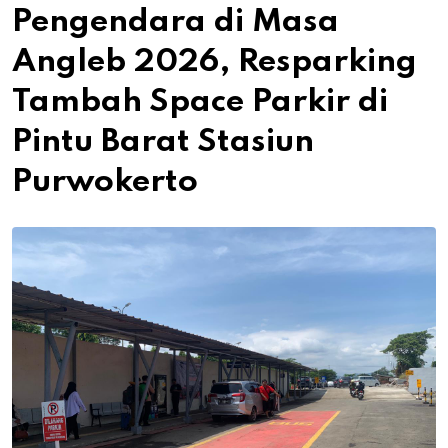
Pengendara di Masa
Angleb 2026, Resparking
Tambah Space Parkir di
Pintu Barat Stasiun
Purwokerto