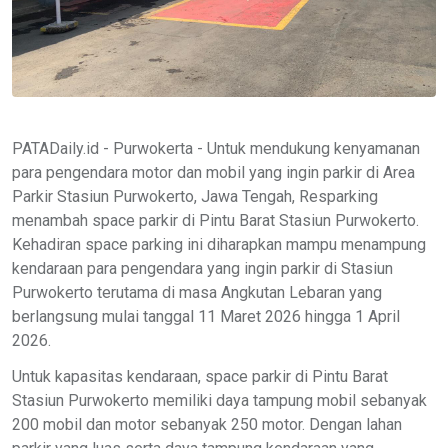
PATADaily.id - Purwokerta - Untuk mendukung kenyamanan
para pengendara motor dan mobil yang ingin parkir di Area
Parkir Stasiun Purwokerto, Jawa Tengah, Resparking
menambah space parkir di Pintu Barat Stasiun Purwokerto.
Kehadiran space parking ini diharapkan mampu menampung
kendaraan para pengendara yang ingin parkir di Stasiun
Purwokerto terutama di masa Angkutan Lebaran yang
berlangsung mulai tanggal 11 Maret 2026 hingga 1 April
2026.
Untuk kapasitas kendaraan, space parkir di Pintu Barat
Stasiun Purwokerto memiliki daya tampung mobil sebanyak
200 mobil dan motor sebanyak 250 motor. Dengan lahan