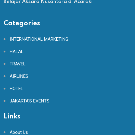
Belajar Aksara Nusantara di Acaraki
Categories
INTERNATIONAL MARKETING
HALAL
TRAVEL
AIRLINES
HOTEL
JAKARTA'S EVENTS
Links
About Us