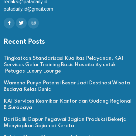
redaksi@patadaily.id
patadaily.id@gmail.com
Recent Posts
Tingkatkan Standarisasi Kualitas Pelayanan, KAI
Services Gelar Training Basic Hospitality untuk
Petugas Luxury Lounge
Wamena Punya Potensi Besar Jadi Destinasi Wisata
Budaya Kelas Dunia
KAI Services Resmikan Kantor dan Gudang Regional
8 Surabaya
Dari Balik Dapur Pegawai Bagian Produksi Bekerja
Menyiapkan Sajian di Kereta