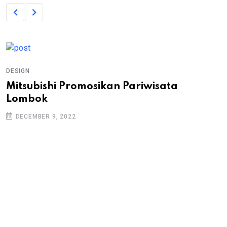
DESIGN
Mitsubishi Promosikan Pariwisata
Lombok
DECEMBER 9, 2022