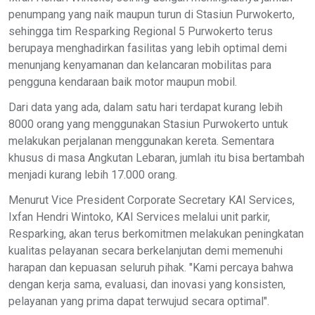
penumpang yang naik maupun turun di Stasiun Purwokerto,
sehingga tim Resparking Regional 5 Purwokerto terus
berupaya menghadirkan fasilitas yang lebih optimal demi
menunjang kenyamanan dan kelancaran mobilitas para
pengguna kendaraan baik motor maupun mobil.
Dari data yang ada, dalam satu hari terdapat kurang lebih
8000 orang yang menggunakan Stasiun Purwokerto untuk
melakukan perjalanan menggunakan kereta. Sementara
khusus di masa Angkutan Lebaran, jumlah itu bisa bertambah
menjadi kurang lebih 17.000 orang.
Menurut Vice President Corporate Secretary KAI Services,
Ixfan Hendri Wintoko, KAI Services melalui unit parkir,
Resparking, akan terus berkomitmen melakukan peningkatan
kualitas pelayanan secara berkelanjutan demi memenuhi
harapan dan kepuasan seluruh pihak. "Kami percaya bahwa
dengan kerja sama, evaluasi, dan inovasi yang konsisten,
pelayanan yang prima dapat terwujud secara optimal".