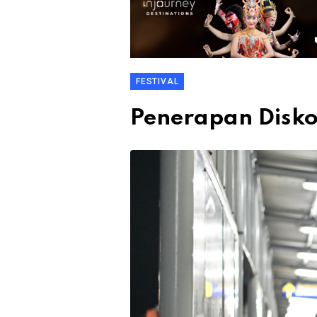
FESTIVAL
Penerapan Disko