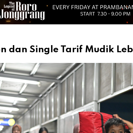
n dan Single Tarif Mudik L