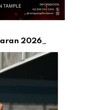
ebaran 2026_