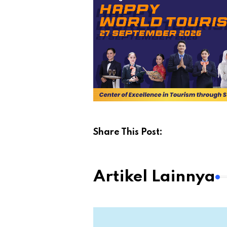
Share This Post:
Artikel Lainnya