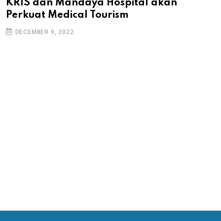
KRIS dan Mandaya Hospital akan
Perkuat Medical Tourism
DECEMBER 9, 2022