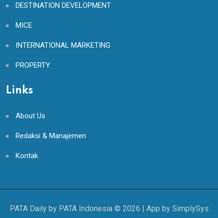
DESTINATION DEVELOPMENT
MICE
INTERNATIONAL MARKETING
PROPERTY
Links
About Us
Redaksi & Manajemen
Kontak
PATA Daily by PATA Indonesia ©
2026
| App by
SimplySys