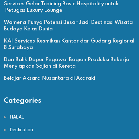
Services Gelar Training Basic Hospitality untuk
Petugas Luxury Lounge
Wamena Punya Potensi Besar Jadi Destinasi Wisata
Budaya Kelas Dunia
KAI Services Resmikan Kantor dan Gudang Regional
8 Surabaya
Dari Balik Dapur Pegawai Bagian Produksi Bekerja
Menyiapkan Sajian di Kereta
Belajar Aksara Nusantara di Acaraki
Categories
HALAL
Destination