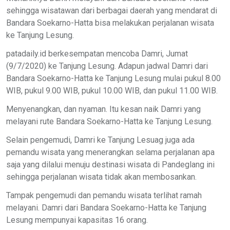
sehingga wisatawan dari berbagai daerah yang mendarat di
Bandara Soekarno-Hatta bisa melakukan perjalanan wisata
ke Tanjung Lesung.
patadaily.id berkesempatan mencoba Damri, Jumat
(9/7/2020) ke Tanjung Lesung. Adapun jadwal Damri dari
Bandara Soekarno-Hatta ke Tanjung Lesung mulai pukul 8.00
WIB, pukul 9.00 WIB, pukul 10.00 WIB, dan pukul 11.00 WIB.
Menyenangkan, dan nyaman. Itu kesan naik Damri yang
melayani rute Bandara Soekarno-Hatta ke Tanjung Lesung.
Selain pengemudi, Damri ke Tanjung Lesuag juga ada
pemandu wisata yang menerangkan selama perjalanan apa
saja yang dilalui menuju destinasi wisata di Pandeglang ini
sehingga perjalanan wisata tidak akan membosankan.
Tampak pengemudi dan pemandu wisata terlihat ramah
melayani. Damri dari Bandara Soekarno-Hatta ke Tanjung
Lesung mempunyai kapasitas 16 orang.