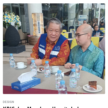
DESIGN