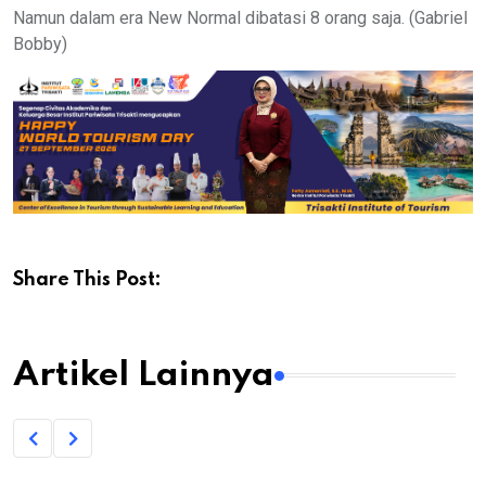
Namun dalam era New Normal dibatasi 8 orang saja. (Gabriel
Bobby)
Share This Post:
Artikel Lainnya