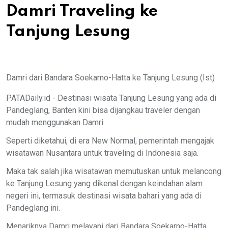
Damri Traveling ke
Tanjung Lesung
Damri dari Bandara Soekarno-Hatta ke Tanjung Lesung (Ist)
PATADaily.id - Destinasi wisata Tanjung Lesung yang ada di
Pandeglang, Banten kini bisa dijangkau traveler dengan
mudah menggunakan Damri.
Seperti diketahui, di era New Normal, pemerintah mengajak
wisatawan Nusantara untuk traveling di Indonesia saja.
Maka tak salah jika wisatawan memutuskan untuk melancong
ke Tanjung Lesung yang dikenal dengan keindahan alam
negeri ini, termasuk destinasi wisata bahari yang ada di
Pandeglang ini.
Menariknya Damri melayani dari Bandara Soekarno-Hatta