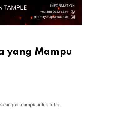
ia yang Mampu
 kalangan mampu untuk tetap