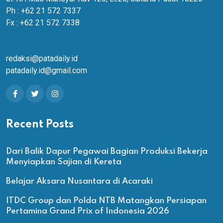
Ph : +62 21 572 7337
Fx : +62 21 572 7338
redaksi@patadaily.id
patadaily.id@gmail.com
Recent Posts
Dari Balik Dapur Pegawai Bagian Produksi Bekerja
Menyiapkan Sajian di Kereta
Belajar Aksara Nusantara di Acaraki
ITDC Group dan Polda NTB Matangkan Persiapan
Pertamina Grand Prix of Indonesia 2026