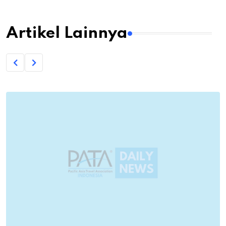
Artikel Lainnya