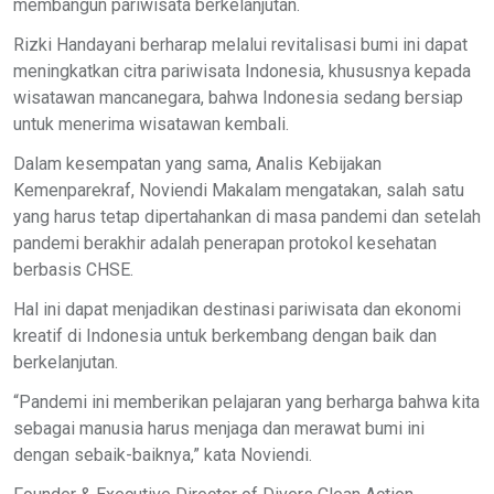
membangun pariwisata berkelanjutan.
Rizki Handayani berharap melalui revitalisasi bumi ini dapat
meningkatkan citra pariwisata Indonesia, khususnya kepada
wisatawan mancanegara, bahwa Indonesia sedang bersiap
untuk menerima wisatawan kembali.
Dalam kesempatan yang sama, Analis Kebijakan
Kemenparekraf, Noviendi Makalam mengatakan, salah satu
yang harus tetap dipertahankan di masa pandemi dan setelah
pandemi berakhir adalah penerapan protokol kesehatan
berbasis CHSE.
Hal ini dapat menjadikan destinasi pariwisata dan ekonomi
kreatif di Indonesia untuk berkembang dengan baik dan
berkelanjutan.
“Pandemi ini memberikan pelajaran yang berharga bahwa kita
sebagai manusia harus menjaga dan merawat bumi ini
dengan sebaik-baiknya,” kata Noviendi.