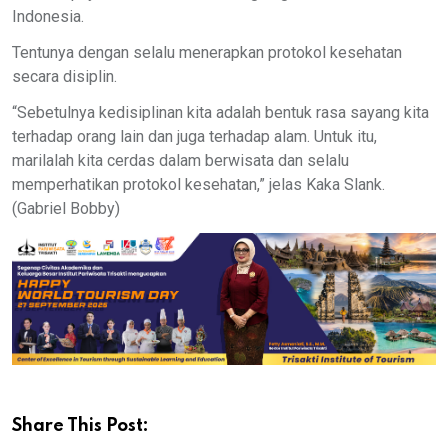
Indonesia.
Tentunya dengan selalu menerapkan protokol kesehatan
secara disiplin.
“Sebetulnya kedisiplinan kita adalah bentuk rasa sayang kita
terhadap orang lain dan juga terhadap alam. Untuk itu,
marilalah kita cerdas dalam berwisata dan selalu
memperhatikan protokol kesehatan,” jelas Kaka Slank.
(Gabriel Bobby)
Share This Post: