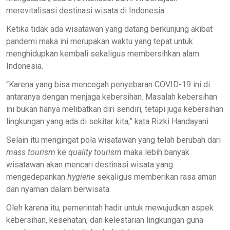
merevitalisasi destinasi wisata di Indonesia.
Ketika tidak ada wisatawan yang datang berkunjung akibat
pandemi maka ini merupakan waktu yang tepat untuk
menghidupkan kembali sekaligus membersihkan alam
Indonesia.
“Karena yang bisa mencegah penyebaran COVID-19 ini di
antaranya dengan menjaga kebersihan. Masalah kebersihan
ini bukan hanya melibatkan diri sendiri, tetapi juga kebersihan
lingkungan yang ada di sekitar kita,” kata Rizki Handayani.
Selain itu mengingat pola wisatawan yang telah berubah dari
mass tourism
ke
quality tourism
maka lebih banyak
wisatawan akan mencari destinasi wisata yang
mengedepankan
hygiene
sekaligus memberikan rasa aman
dan nyaman dalam berwisata.
Oleh karena itu, pemerintah hadir untuk mewujudkan aspek
kebersihan, kesehatan, dan kelestarian lingkungan guna