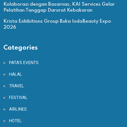
Kolaborasi dengan Basarnas, KAI Services Gelar
Pelatihan Tanggap Darurat Kebakaran
Krista Exhibitions Group Buka IndoBeauty Expo
2026
Categories
PATA'S EVENTS
HALAL
TRAVEL
FESTIVAL
AIRLINES
HOTEL