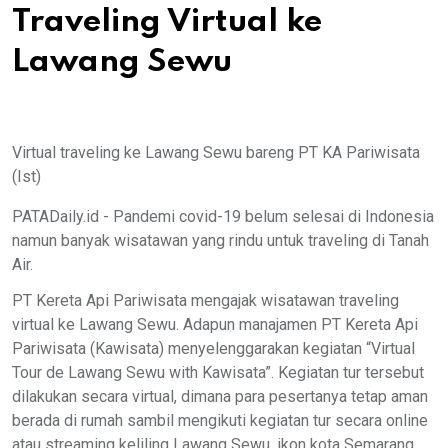
Traveling Virtual ke
Lawang Sewu
Virtual traveling ke Lawang Sewu bareng PT KA Pariwisata
(Ist)
PATADaily.id - Pandemi covid-19 belum selesai di Indonesia
namun banyak wisatawan yang rindu untuk traveling di Tanah
Air.
PT Kereta Api Pariwisata mengajak wisatawan traveling
virtual ke Lawang Sewu. Adapun manajamen PT Kereta Api
Pariwisata (Kawisata) menyelenggarakan kegiatan “Virtual
Tour de Lawang Sewu with Kawisata”. Kegiatan tur tersebut
dilakukan secara virtual, dimana para pesertanya tetap aman
berada di rumah sambil mengikuti kegiatan tur secara online
atau streaming keliling Lawang Sewu, ikon kota Semarang,