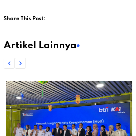
Share This Post:
Artikel Lainnya