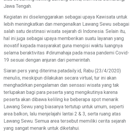
Jawa Tengah.
Kegiatan ini diselenggarakan sebagai upaya Kawisata untuk
lebih meningkatkan dan mengenalkan Lawang Sewu sebagai
salah satu destinasi wisata sejarah di Indonesia. Selain itu,
hal ini juga sebagai upaya memberikan suatu layanan yang
inovatif kepada masyarakat guna mengisi waktu luangnya
selama beraktivitas #dirumahaja pada masa pandemi Covid-
19 sesuai dengan anjuran dari pemerintah.
Siaran pers yang diterima patadaily.id, Rabu (23/4/2020)
menulis, meskipun dilakukan secara virtual, tur ini akan
menghadirkan pengalaman dan sensasi wisata yang tak
terlupakan bagi para peserta yang mengikutinya karena
peserta akan dibawa keliling ke beberapa spot menarik
Lawang Sewu yang biasanya tertutup untuk umum, seperti
area balkon, lalu menjelajahi lantai 2 & 3, serta ruang atas
Lawang Sewu. Semua area tersebut memiliki cerita sejarah
yang sangat menarik untuk diketahui.