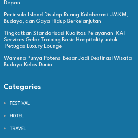
Depan
Peninsula Island Disulap Ruang Kolaborasi UMKM,
Budaya, dan Gaya Hidup Berkelanjutan
Tingkatkan Standarisasi Kualitas Pelayanan, KAI
Services Gelar Training Basic Hospitality untuk
Petugas Luxury Lounge
Wamena Punya Potensi Besar Jadi Destinasi Wisata
Budaya Kelas Dunia
Categories
FESTIVAL
HOTEL
TRAVEL