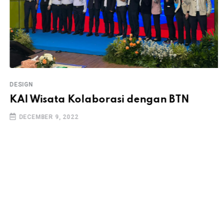
DESIGN
KAI Wisata Kolaborasi dengan BTN
DECEMBER 9, 2022