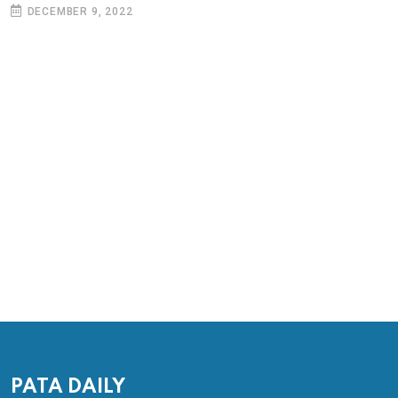
DECEMBER 9, 2022
PATA DAILY