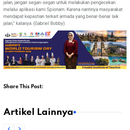
jalan, jangan segan-segan untuk melakukan pengecekan
melalui aplikasi kami Spionam. Karena nantinya masyarakat
mendapat kepastian terkait armada yang benar-benar laik
jalan,” katanya. (Gabriel Bobby)
Share This Post:
Artikel Lainnya