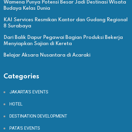
Wamena Punya Potensi Besar Jadi Destinasi Wisata
Budaya Kelas Dunia
KAI Services Resmikan Kantor dan Gudang Regional
8 Surabaya
Dari Balik Dapur Pegawai Bagian Produksi Bekerja
Menyiapkan Sajian di Kereta
Belajar Aksara Nusantara di Acaraki
Categories
JAKARTA'S EVENTS
HOTEL
DESTINATION DEVELOPMENT
PATA'S EVENTS