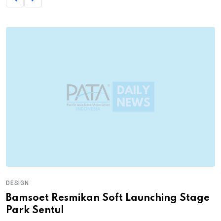
DESIGN
Bamsoet Resmikan Soft Launching Stage
Park Sentul