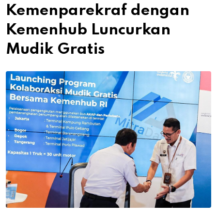
Kemenparekraf dengan
Kemenhub Luncurkan
Mudik Gratis