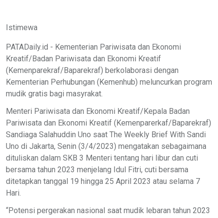
Istimewa
PATADaily.id - Kementerian Pariwisata dan Ekonomi
Kreatif/Badan Pariwisata dan Ekonomi Kreatif
(Kemenparekraf/Baparekraf) berkolaborasi dengan
Kementerian Perhubungan (Kemenhub) meluncurkan program
mudik gratis bagi masyrakat.
Menteri Pariwisata dan Ekonomi Kreatif/Kepala Badan
Pariwisata dan Ekonomi Kreatif (Kemenparerkaf/Baparekraf)
Sandiaga Salahuddin Uno saat The Weekly Brief With Sandi
Uno di Jakarta, Senin (3/4/2023) mengatakan sebagaimana
dituliskan dalam SKB 3 Menteri tentang hari libur dan cuti
bersama tahun 2023 menjelang Idul Fitri, cuti bersama
ditetapkan tanggal 19 hingga 25 April 2023 atau selama 7
Hari.
“Potensi pergerakan nasional saat mudik lebaran tahun 2023