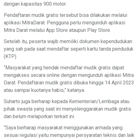
dengan kapasitas 900 motor.
Pendaftaran mudik gratis tersebut bisa dilakukan melalui
aplikasi MitraDarat. Pengguna perlu mengunduh aplikasi
Mitra Darat melalui App Store ataupun Play Store.
Setelah itu, peserta wajib memiliki dokumen kependudukan
yang sah pada saat mendaftar seperti kartu tanda penduduk
(KTP).
“Masyarakat yang hendak mendaftar mudik gratis dapat
mengakses secara online dengan mengunduh aplikasi Mitra
Darat. Pendaftaran mudik gratis dibuka hingga 14 April 2023
atau sampai kuotanya habis,” katanya.
Suharto juga berharap kepada Kementerian/Lembaga atau
pihak swasta yang saat ini menyelenggarakan mudik gratis
dan belum melaporkan terkait ini.
“Saya berharap masyarakat menggunakan armada yang
sesuai regulasi yaitu mempunyai persyaratan teknis dan laik