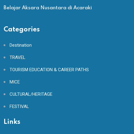
Belajar Aksara Nusantara di Acaraki
Categories
Destination
TRAVEL
TOURISM EDUCATION & CAREER PATHS
MICE
CULTURAL/HERITAGE
FESTIVAL
Links