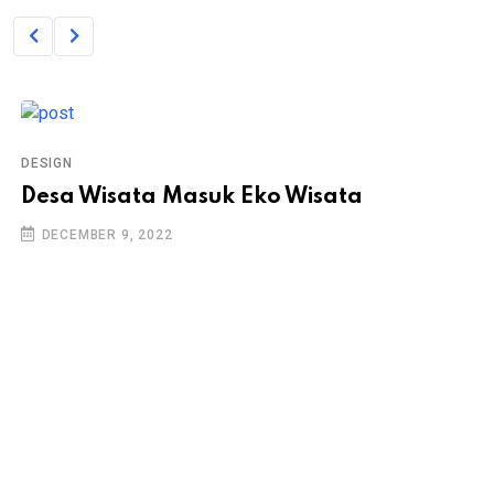
DESIGN
Desa Wisata Masuk Eko Wisata
DECEMBER 9, 2022