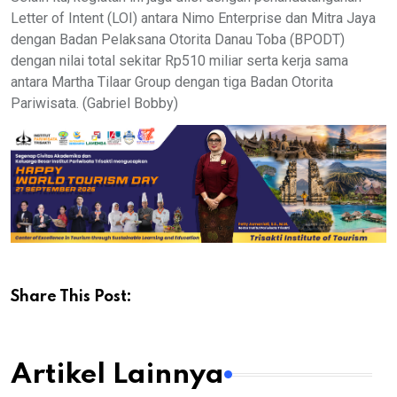
Letter of Intent (LOI) antara Nimo Enterprise dan Mitra Jaya
dengan Badan Pelaksana Otorita Danau Toba (BPODT)
dengan nilai total sekitar Rp510 miliar serta kerja sama
antara Martha Tilaar Group dengan tiga Badan Otorita
Pariwisata. (Gabriel Bobby)
Share This Post:
Artikel Lainnya