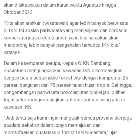
akan dilaksanakan dalam kurun waktu Agustus hingga
Oktober 2023.
"Kita akan arahkan (wisatawan) agar lebih banyak berwisata
di IKN. Ini adalah pariwisata yang menjanjikan dan berbasis
konservasi juga green tourism yang kita harapkan akan
mendorong lebih banyak pengenalan terhadap IKN kita,"
katanya.
Dalam kesempatan serupa, Kepala OIKN Bambang
Susantono mengungkapkan kawasan IKN dikembangkan
dengan basis sustainable forest city dengan komposisi 25
persen bangunan dan 75 persen hutan hujan tropis. Sehingga,
pengembangan pariwisata berkelanjutan dinilai jadi pilihan
tepat untuk mengembangkan potensi-potensi yang ada di
kawasan IKN.
"Jadi tentu saja kami ingin mengajak semua provinsi dan juga
saudara sekalian dalam upaya memajukan dan
memanfaatkan sustainable forest IKN Nusantara," ujar