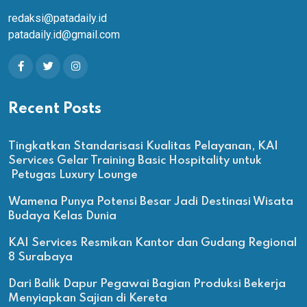
redaksi@patadaily.id
patadaily.id@gmail.com
Recent Posts
Tingkatkan Standarisasi Kualitas Pelayanan, KAI
Services Gelar Training Basic Hospitality untuk
Petugas Luxury Lounge
Wamena Punya Potensi Besar Jadi Destinasi Wisata
Budaya Kelas Dunia
KAI Services Resmikan Kantor dan Gudang Regional
8 Surabaya
Dari Balik Dapur Pegawai Bagian Produksi Bekerja
Menyiapkan Sajian di Kereta