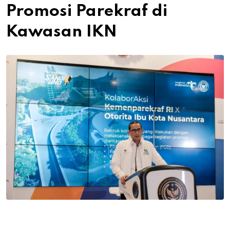
Promosi Parekraf di
Kawasan IKN