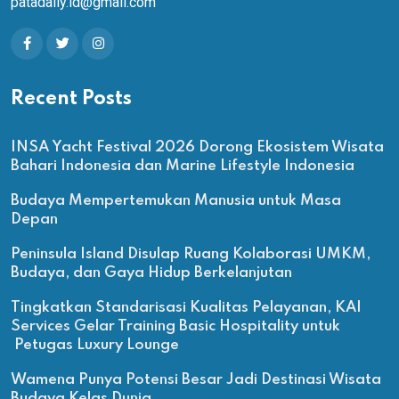
patadaily.id@gmail.com
Recent Posts
INSA Yacht Festival 2026 Dorong Ekosistem Wisata
Bahari Indonesia dan Marine Lifestyle Indonesia
Budaya Mempertemukan Manusia untuk Masa
Depan
Peninsula Island Disulap Ruang Kolaborasi UMKM,
Budaya, dan Gaya Hidup Berkelanjutan
Tingkatkan Standarisasi Kualitas Pelayanan, KAI
Services Gelar Training Basic Hospitality untuk
Petugas Luxury Lounge
Wamena Punya Potensi Besar Jadi Destinasi Wisata
Budaya Kelas Dunia