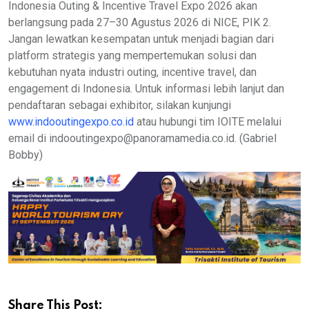
Indonesia Outing & Incentive Travel Expo 2026 akan
berlangsung pada 27–30 Agustus 2026 di NICE, PIK 2.
Jangan lewatkan kesempatan untuk menjadi bagian dari
platform strategis yang mempertemukan solusi dan
kebutuhan nyata industri outing, incentive travel, dan
engagement di Indonesia. Untuk informasi lebih lanjut dan
pendaftaran sebagai exhibitor, silakan kunjungi
www.indooutingexpo.co.id
atau hubungi tim IOITE melalui
email di indooutingexpo@panoramamedia.co.id. (Gabriel
Bobby)
Share This Post: