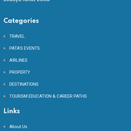
Categories
TRAVEL
PATA'S EVENTS
AIRLINES
PROPERTY
DESTINATIONS
TOURISM EDUCATION & CAREER PATHS
Links
About Us