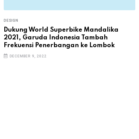
DESIGN
Dukung World Superbike Mandalika
2021, Garuda Indonesia Tambah
Frekuensi Penerbangan ke Lombok
DECEMBER 9, 2022