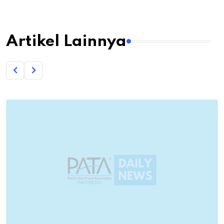
Artikel Lainnya