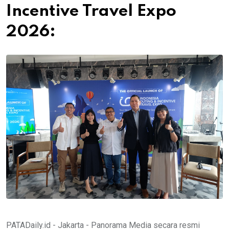
Incentive Travel Expo
2026:
PATADaily.id - Jakarta - Panorama Media secara resmi