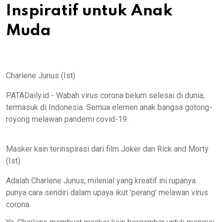
Inspiratif untuk Anak
Muda
Charlene Junus (Ist)
PATADaily.id - Wabah virus corona belum selesai di dunia,
termasuk di Indonesia. Semua elemen anak bangsa gotong-
royong melawan pandemi covid-19.
Masker kain terinspirasi dari film Joker dan Rick and Morty
(Ist)
Adalah Charlene Junus, milenial yang kreatif ini rupanya
punya cara sendiri dalam upaya ikut 'perang' melawan virus
corona.