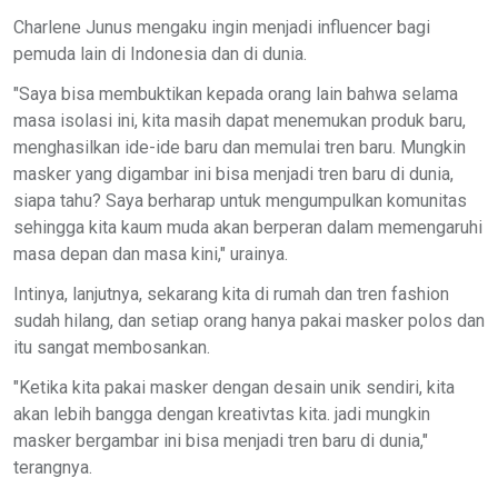
Charlene Junus mengaku ingin menjadi influencer bagi
pemuda lain di Indonesia dan di dunia.
"Saya bisa membuktikan kepada orang lain bahwa selama
masa isolasi ini, kita masih dapat menemukan produk baru,
menghasilkan ide-ide baru dan memulai tren baru. Mungkin
masker yang digambar ini bisa menjadi tren baru di dunia,
siapa tahu? Saya berharap untuk mengumpulkan komunitas
sehingga kita kaum muda akan berperan dalam memengaruhi
masa depan dan masa kini," urainya.
Intinya, lanjutnya, sekarang kita di rumah dan tren fashion
sudah hilang, dan setiap orang hanya pakai masker polos dan
itu sangat membosankan.
"Ketika kita pakai masker dengan desain unik sendiri, kita
akan lebih bangga dengan kreativtas kita. jadi mungkin
masker bergambar ini bisa menjadi tren baru di dunia,"
terangnya.