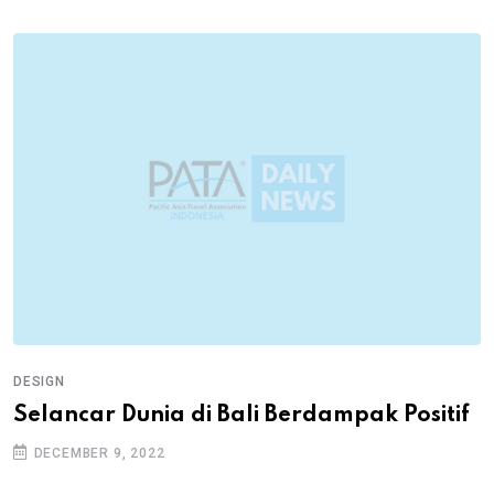
DESIGN
Selancar Dunia di Bali Berdampak Positif
DECEMBER 9, 2022