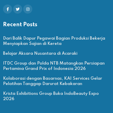
Recent Posts
Dari Balik Dapur Pegawai Bagian Produksi Bekerja
Menyiapkan Sajian di Kereta
Belajar Aksara Nusantara di Acaraki
ITDC Group dan Polda NTB Matangkan Persiapan
Pertamina Grand Prix of Indonesia 2026
Kolaborasi dengan Basarnas, KAI Services Gelar
Pelatihan Tanggap Darurat Kebakaran
Krista Exhibitions Group Buka IndoBeauty Expo
2026