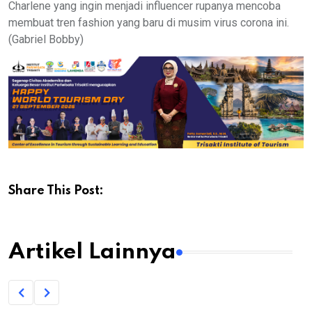
Charlene yang ingin menjadi influencer rupanya mencoba
membuat tren fashion yang baru di musim virus corona ini.
(Gabriel Bobby)
Share This Post:
Artikel Lainnya