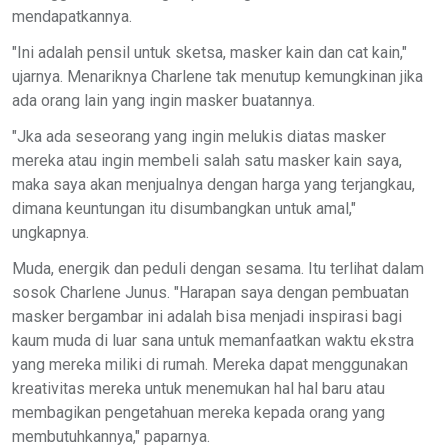
mendapatkannya.
"Ini adalah pensil untuk sketsa, masker kain dan cat kain,"
ujarnya. Menariknya Charlene tak menutup kemungkinan jika
ada orang lain yang ingin masker buatannya.
"Jka ada seseorang yang ingin melukis diatas masker
mereka atau ingin membeli salah satu masker kain saya,
maka saya akan menjualnya dengan harga yang terjangkau,
dimana keuntungan itu disumbangkan untuk amal,"
ungkapnya.
Muda, energik dan peduli dengan sesama. Itu terlihat dalam
sosok Charlene Junus. "Harapan saya dengan pembuatan
masker bergambar ini adalah bisa menjadi inspirasi bagi
kaum muda di luar sana untuk memanfaatkan waktu ekstra
yang mereka miliki di rumah. Mereka dapat menggunakan
kreativitas mereka untuk menemukan hal hal baru atau
membagikan pengetahuan mereka kepada orang yang
membutuhkannya," paparnya.