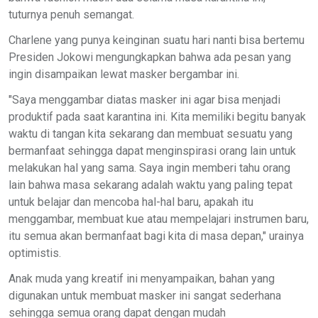
tuturnya penuh semangat.
Charlene yang punya keinginan suatu hari nanti bisa bertemu
Presiden Jokowi mengungkapkan bahwa ada pesan yang
ingin disampaikan lewat masker bergambar ini.
"Saya menggambar diatas masker ini agar bisa menjadi
produktif pada saat karantina ini. Kita memiliki begitu banyak
waktu di tangan kita sekarang dan membuat sesuatu yang
bermanfaat sehingga dapat menginspirasi orang lain untuk
melakukan hal yang sama. Saya ingin memberi tahu orang
lain bahwa masa sekarang adalah waktu yang paling tepat
untuk belajar dan mencoba hal-hal baru, apakah itu
menggambar, membuat kue atau mempelajari instrumen baru,
itu semua akan bermanfaat bagi kita di masa depan," urainya
optimistis.
Anak muda yang kreatif ini menyampaikan, bahan yang
digunakan untuk membuat masker ini sangat sederhana
sehingga semua orang dapat dengan mudah