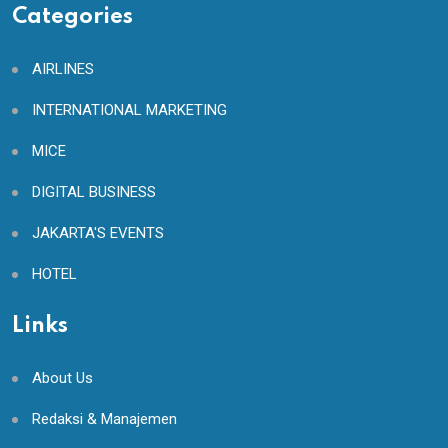
Categories
AIRLINES
INTERNATIONAL MARKETING
MICE
DIGITAL BUSINESS
JAKARTA'S EVENTS
HOTEL
Links
About Us
Redaksi & Manajemen