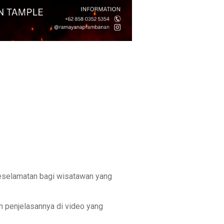
eselamatan bagi wisatawan yang
 penjelasannya di video yang