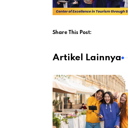
Share This Post:
Artikel Lainnya