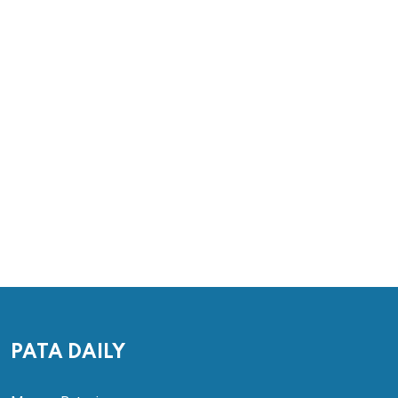
PATA DAILY