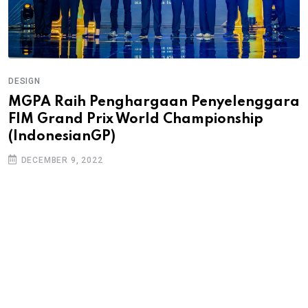
DESIGN
MGPA Raih Penghargaan Penyelenggara
FIM Grand Prix World Championship
(IndonesianGP)
DECEMBER 9, 2022