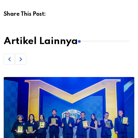
Share This Post:
Artikel Lainnya