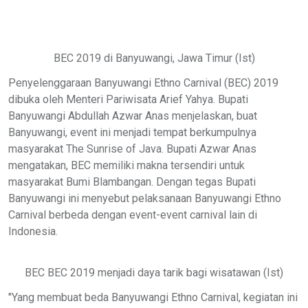
BEC 2019 di Banyuwangi, Jawa Timur (Ist)
Penyelenggaraan Banyuwangi Ethno Carnival (BEC) 2019
dibuka oleh Menteri Pariwisata Arief Yahya. Bupati
Banyuwangi Abdullah Azwar Anas menjelaskan, buat
Banyuwangi, event ini menjadi tempat berkumpulnya
masyarakat The Sunrise of Java. Bupati Azwar Anas
mengatakan, BEC memiliki makna tersendiri untuk
masyarakat Bumi Blambangan. Dengan tegas Bupati
Banyuwangi ini menyebut pelaksanaan Banyuwangi Ethno
Carnival berbeda dengan event-event carnival lain di
Indonesia.
BEC BEC 2019 menjadi daya tarik bagi wisatawan (Ist)
"Yang membuat beda Banyuwangi Ethno Carnival, kegiatan ini