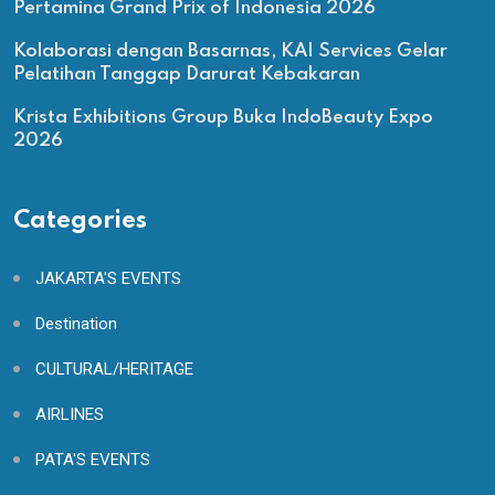
Pertamina Grand Prix of Indonesia 2026
Kolaborasi dengan Basarnas, KAI Services Gelar
Pelatihan Tanggap Darurat Kebakaran
Krista Exhibitions Group Buka IndoBeauty Expo
2026
Categories
JAKARTA'S EVENTS
Destination
CULTURAL/HERITAGE
AIRLINES
PATA'S EVENTS