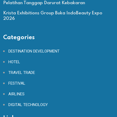
Pelatihan Tanggap Darurat Kebakaran
Krista Exhibitions Group Buka IndoBeauty Expo
2026
Categories
DESTINATION DEVELOPMENT
HOTEL
TRAVEL TRADE
FESTIVAL
AIRLINES
DIGITAL TECHNOLOGY