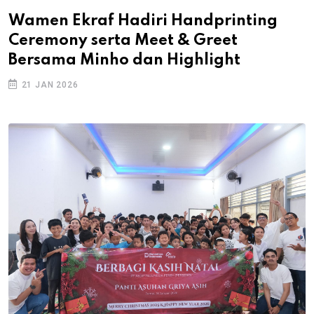
Wamen Ekraf Hadiri Handprinting
Ceremony serta Meet & Greet
Bersama Minho dan Highlight
21 JAN 2026