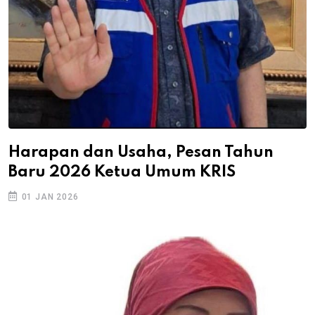
Harapan dan Usaha, Pesan Tahun
Baru 2026 Ketua Umum KRIS
01 JAN 2026