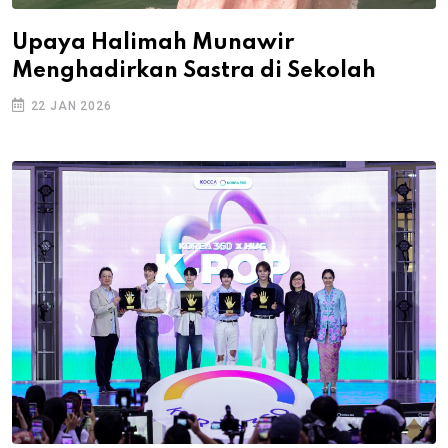
Upaya Halimah Munawir
Menghadirkan Sastra di Sekolah
22 JAN 2026