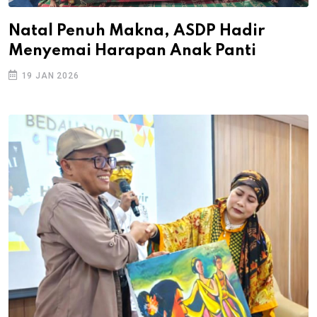
Natal Penuh Makna, ASDP Hadir
Menyemai Harapan Anak Panti
19 JAN 2026