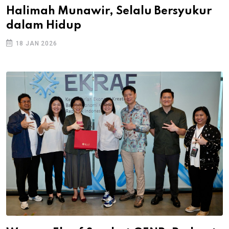
Halimah Munawir, Selalu Bersyukur
dalam Hidup
18 JAN 2026