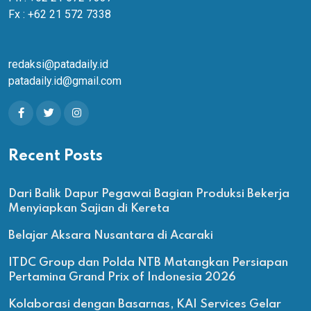
Fx : +62 21 572 7338
redaksi@patadaily.id
patadaily.id@gmail.com
Recent Posts
Dari Balik Dapur Pegawai Bagian Produksi Bekerja
Menyiapkan Sajian di Kereta
Belajar Aksara Nusantara di Acaraki
ITDC Group dan Polda NTB Matangkan Persiapan
Pertamina Grand Prix of Indonesia 2026
Kolaborasi dengan Basarnas, KAI Services Gelar