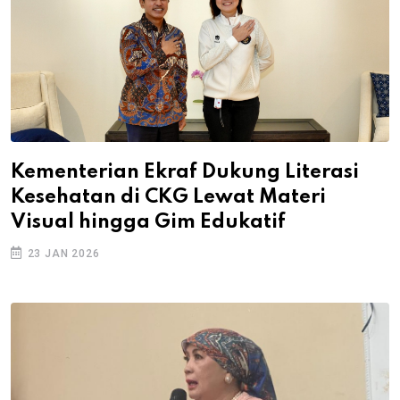
Kementerian Ekraf Dukung Literasi
Kesehatan di CKG Lewat Materi
Visual hingga Gim Edukatif
23 JAN 2026