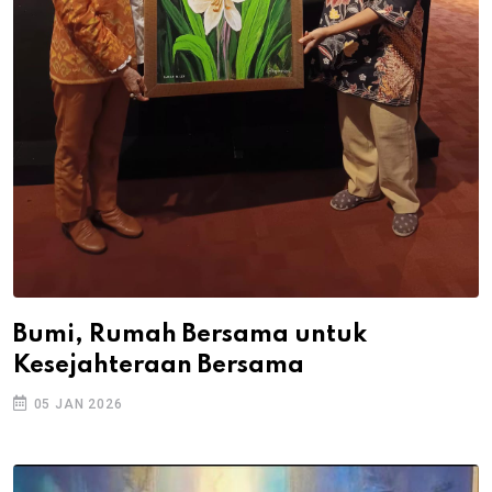
Bumi, Rumah Bersama untuk
Kesejahteraan Bersama
05 JAN 2026