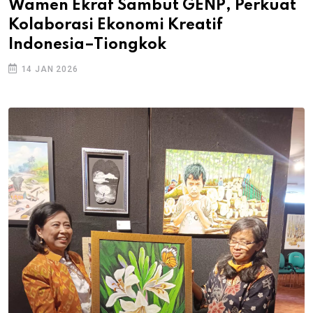
Wamen Ekraf Sambut GENP, Perkuat
Kolaborasi Ekonomi Kreatif
Indonesia–Tiongkok
14 JAN 2026