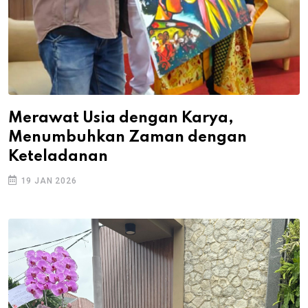
Merawat Usia dengan Karya,
Menumbuhkan Zaman dengan
Keteladanan
19 JAN 2026