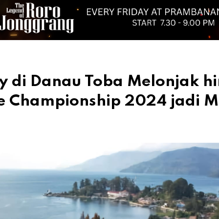
 di Danau Toba Melonjak hi
e Championship 2024 jadi 