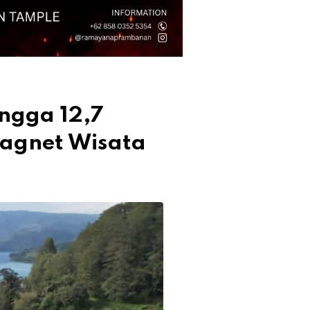
ngga 12,7
Magnet Wisata