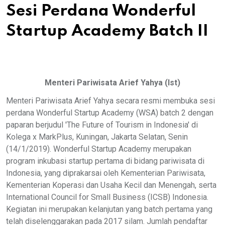
Sesi Perdana Wonderful
Startup Academy Batch II
Menteri Pariwisata Arief Yahya (Ist)
Menteri Pariwisata Arief Yahya secara resmi membuka sesi
perdana Wonderful Startup Academy (WSA) batch 2 dengan
paparan berjudul 'The Future of Tourism in Indonesia' di
Kolega x MarkPlus, Kuningan, Jakarta Selatan, Senin
(14/1/2019). Wonderful Startup Academy merupakan
program inkubasi startup pertama di bidang pariwisata di
Indonesia, yang diprakarsai oleh Kementerian Pariwisata,
Kementerian Koperasi dan Usaha Kecil dan Menengah, serta
International Council for Small Business (ICSB) Indonesia.
Kegiatan ini merupakan kelanjutan yang batch pertama yang
telah diselenggarakan pada 2017 silam. Jumlah pendaftar