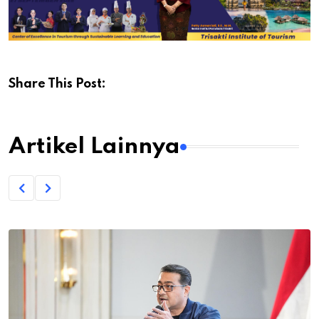
Share This Post:
Artikel Lainnya