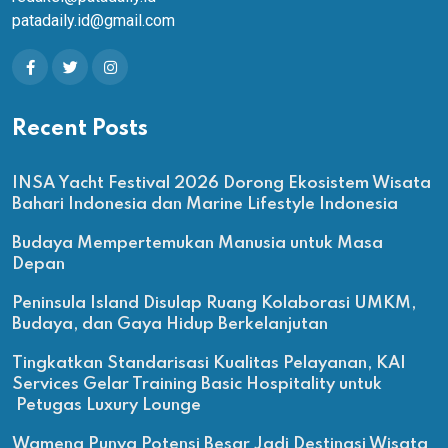
patadaily.id@gmail.com
Recent Posts
INSA Yacht Festival 2026 Dorong Ekosistem Wisata
Bahari Indonesia dan Marine Lifestyle Indonesia
Budaya Mempertemukan Manusia untuk Masa
Depan
Peninsula Island Disulap Ruang Kolaborasi UMKM,
Budaya, dan Gaya Hidup Berkelanjutan
Tingkatkan Standarisasi Kualitas Pelayanan, KAI
Services Gelar Training Basic Hospitality untuk
Petugas Luxury Lounge
Wamena Punya Potensi Besar Jadi Destinasi Wisata