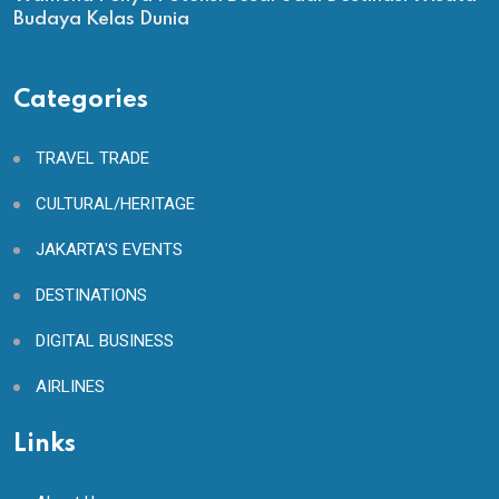
Budaya Kelas Dunia
Categories
TRAVEL TRADE
CULTURAL/HERITAGE
JAKARTA'S EVENTS
DESTINATIONS
DIGITAL BUSINESS
AIRLINES
Links