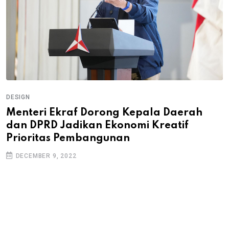
DESIGN
Menteri Ekraf Dorong Kepala Daerah
dan DPRD Jadikan Ekonomi Kreatif
Prioritas Pembangunan
DECEMBER 9, 2022