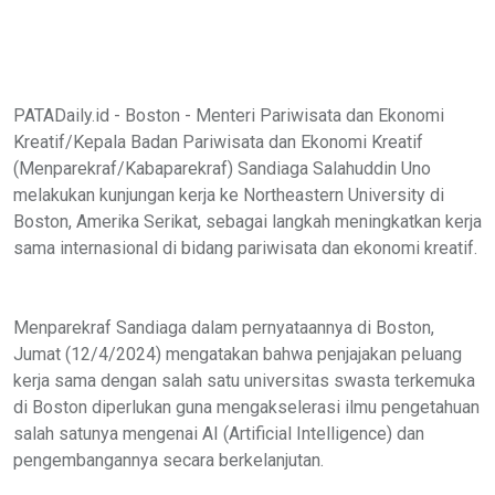
PATADaily.id - Boston - Menteri Pariwisata dan Ekonomi
Kreatif/Kepala Badan Pariwisata dan Ekonomi Kreatif
(Menparekraf/Kabaparekraf) Sandiaga Salahuddin Uno
melakukan kunjungan kerja ke Northeastern University di
Boston, Amerika Serikat, sebagai langkah meningkatkan kerja
sama internasional di bidang pariwisata dan ekonomi kreatif.
Menparekraf Sandiaga dalam pernyataannya di Boston,
Jumat (12/4/2024) mengatakan bahwa penjajakan peluang
kerja sama dengan salah satu universitas swasta terkemuka
di Boston diperlukan guna mengakselerasi ilmu pengetahuan
salah satunya mengenai AI (Artificial Intelligence) dan
pengembangannya secara berkelanjutan.