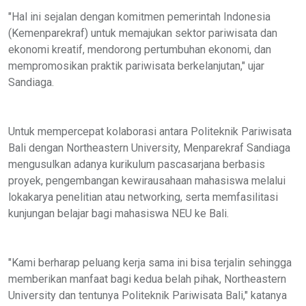
"Hal ini sejalan dengan komitmen pemerintah Indonesia
(Kemenparekraf) untuk memajukan sektor pariwisata dan
ekonomi kreatif, mendorong pertumbuhan ekonomi, dan
mempromosikan praktik pariwisata berkelanjutan," ujar
Sandiaga.
Untuk mempercepat kolaborasi antara Politeknik Pariwisata
Bali dengan Northeastern University, Menparekraf Sandiaga
mengusulkan adanya kurikulum pascasarjana berbasis
proyek, pengembangan kewirausahaan mahasiswa melalui
lokakarya penelitian atau networking, serta memfasilitasi
kunjungan belajar bagi mahasiswa NEU ke Bali.
"Kami berharap peluang kerja sama ini bisa terjalin sehingga
memberikan manfaat bagi kedua belah pihak, Northeastern
University dan tentunya Politeknik Pariwisata Bali," katanya