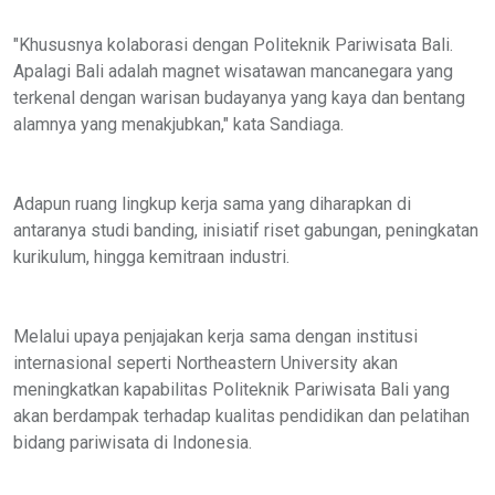
"Khususnya kolaborasi dengan Politeknik Pariwisata Bali.
Apalagi Bali adalah magnet wisatawan mancanegara yang
terkenal dengan warisan budayanya yang kaya dan bentang
alamnya yang menakjubkan," kata Sandiaga.
Adapun ruang lingkup kerja sama yang diharapkan di
antaranya studi banding, inisiatif riset gabungan, peningkatan
kurikulum, hingga kemitraan industri.
Melalui upaya penjajakan kerja sama dengan institusi
internasional seperti Northeastern University akan
meningkatkan kapabilitas Politeknik Pariwisata Bali yang
akan berdampak terhadap kualitas pendidikan dan pelatihan
bidang pariwisata di Indonesia.