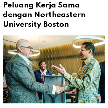
Peluang Kerja Sama
dengan Northeastern
University Boston