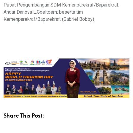
Pusat Pengembangan SDM Kemenparekraf/Baparekraf,
Andar Danova L.Goeltoem; beserta tim
Kemenparekraf/Baparekraf. (Gabriel Bobby)
Share This Post: