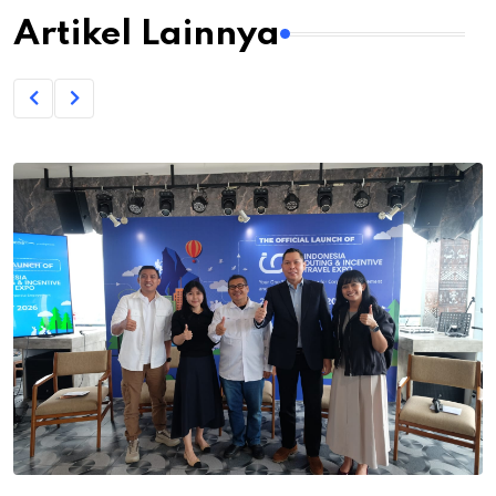
Artikel Lainnya