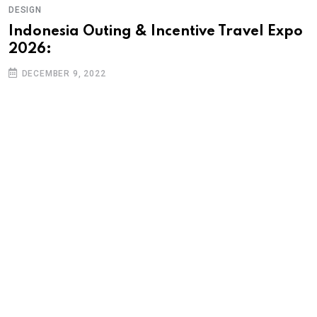
DESIGN
Indonesia Outing & Incentive Travel Expo
2026:
DECEMBER 9, 2022