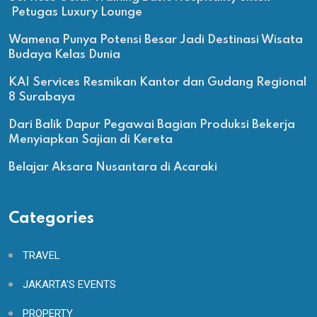
Petugas Luxury Lounge
Wamena Punya Potensi Besar Jadi Destinasi Wisata
Budaya Kelas Dunia
KAI Services Resmikan Kantor dan Gudang Regional
8 Surabaya
Dari Balik Dapur Pegawai Bagian Produksi Bekerja
Menyiapkan Sajian di Kereta
Belajar Aksara Nusantara di Acaraki
Categories
TRAVEL
JAKARTA'S EVENTS
PROPERTY