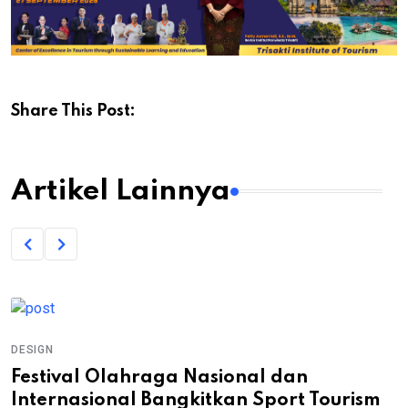
Share This Post:
Artikel Lainnya
DESIGN
Festival Olahraga Nasional dan
Internasional Bangkitkan Sport Tourism