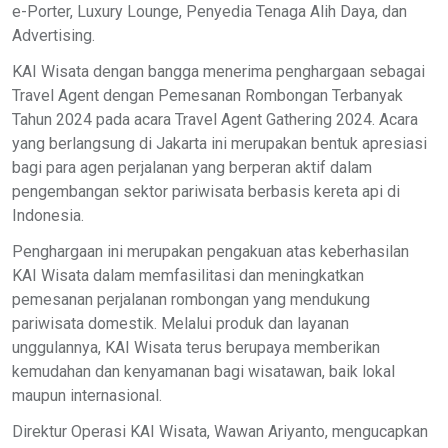
e-Porter, Luxury Lounge, Penyedia Tenaga Alih Daya, dan
Advertising.
KAI Wisata dengan bangga menerima penghargaan sebagai
Travel Agent dengan Pemesanan Rombongan Terbanyak
Tahun 2024 pada acara Travel Agent Gathering 2024. Acara
yang berlangsung di Jakarta ini merupakan bentuk apresiasi
bagi para agen perjalanan yang berperan aktif dalam
pengembangan sektor pariwisata berbasis kereta api di
Indonesia.
Penghargaan ini merupakan pengakuan atas keberhasilan
KAI Wisata dalam memfasilitasi dan meningkatkan
pemesanan perjalanan rombongan yang mendukung
pariwisata domestik. Melalui produk dan layanan
unggulannya, KAI Wisata terus berupaya memberikan
kemudahan dan kenyamanan bagi wisatawan, baik lokal
maupun internasional.
Direktur Operasi KAI Wisata, Wawan Ariyanto, mengucapkan