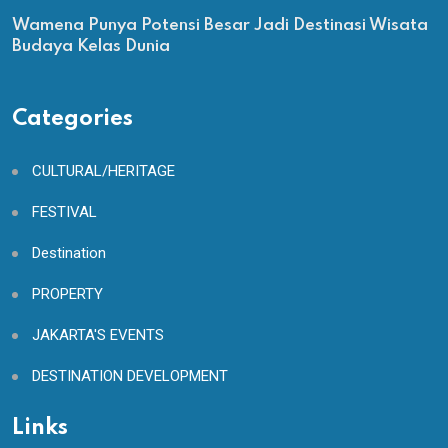
Wamena Punya Potensi Besar Jadi Destinasi Wisata
Budaya Kelas Dunia
Categories
CULTURAL/HERITAGE
FESTIVAL
Destination
PROPERTY
JAKARTA'S EVENTS
DESTINATION DEVELOPMENT
Links