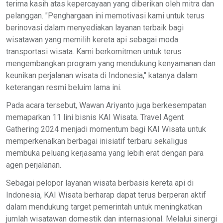
terima kasih atas kepercayaan yang diberikan oleh mitra dan
pelanggan. "Penghargaan ini memotivasi kami untuk terus
berinovasi dalam menyediakan layanan terbaik bagi
wisatawan yang memilih kereta api sebagai moda
transportasi wisata. Kami berkomitmen untuk terus
mengembangkan program yang mendukung kenyamanan dan
keunikan perjalanan wisata di Indonesia," katanya dalam
keterangan resmi beluim lama ini.
Pada acara tersebut, Wawan Ariyanto juga berkesempatan
memaparkan 11 lini bisnis KAI Wisata. Travel Agent
Gathering 2024 menjadi momentum bagi KAI Wisata untuk
memperkenalkan berbagai inisiatif terbaru sekaligus
membuka peluang kerjasama yang lebih erat dengan para
agen perjalanan.
Sebagai pelopor layanan wisata berbasis kereta api di
Indonesia, KAI Wisata berharap dapat terus berperan aktif
dalam mendukung target pemerintah untuk meningkatkan
jumlah wisatawan domestik dan internasional. Melalui sinergi