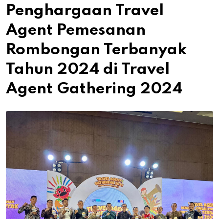
Penghargaan Travel
Agent Pemesanan
Rombongan Terbanyak
Tahun 2024 di Travel
Agent Gathering 2024