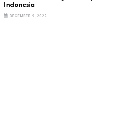
Indonesia
DECEMBER 9, 2022