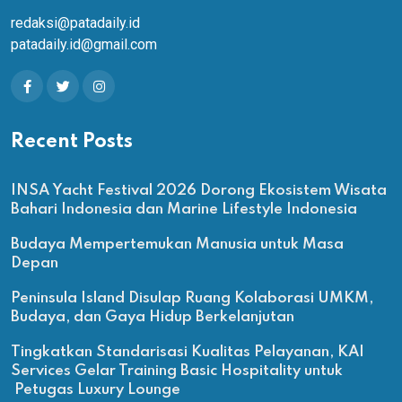
redaksi@patadaily.id
patadaily.id@gmail.com
Recent Posts
INSA Yacht Festival 2026 Dorong Ekosistem Wisata
Bahari Indonesia dan Marine Lifestyle Indonesia
Budaya Mempertemukan Manusia untuk Masa
Depan
Peninsula Island Disulap Ruang Kolaborasi UMKM,
Budaya, dan Gaya Hidup Berkelanjutan
Tingkatkan Standarisasi Kualitas Pelayanan, KAI
Services Gelar Training Basic Hospitality untuk
Petugas Luxury Lounge