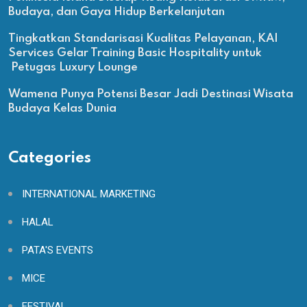
Budaya, dan Gaya Hidup Berkelanjutan
Tingkatkan Standarisasi Kualitas Pelayanan, KAI
Services Gelar Training Basic Hospitality untuk
Petugas Luxury Lounge
Wamena Punya Potensi Besar Jadi Destinasi Wisata
Budaya Kelas Dunia
Categories
INTERNATIONAL MARKETING
HALAL
PATA'S EVENTS
MICE
FESTIVAL