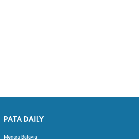
PATA DAILY
Menara Batavia