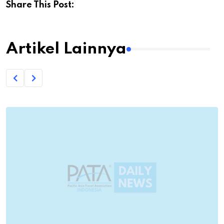
Share This Post:
Artikel Lainnya