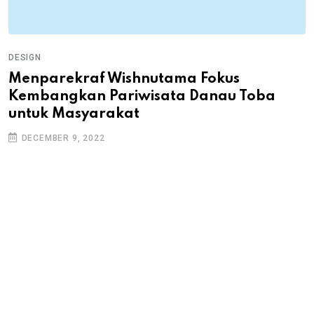
DESIGN
Menparekraf Wishnutama Fokus
Kembangkan Pariwisata Danau Toba
untuk Masyarakat
DECEMBER 9, 2022