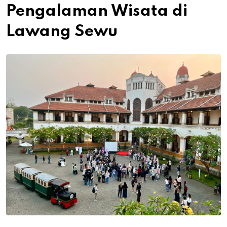
Pengalaman Wisata di
Lawang Sewu