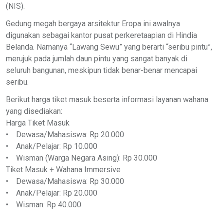
(NIS).
Gedung megah bergaya arsitektur Eropa ini awalnya
digunakan sebagai kantor pusat perkeretaapian di Hindia
Belanda. Namanya “Lawang Sewu” yang berarti “seribu pintu”,
merujuk pada jumlah daun pintu yang sangat banyak di
seluruh bangunan, meskipun tidak benar-benar mencapai
seribu.
Berikut harga tiket masuk beserta informasi layanan wahana
yang disediakan:
Harga Tiket Masuk
• Dewasa/Mahasiswa: Rp 20.000
• Anak/Pelajar: Rp 10.000
• Wisman (Warga Negara Asing): Rp 30.000
Tiket Masuk + Wahana Immersive
• Dewasa/Mahasiswa: Rp 30.000
• Anak/Pelajar: Rp 20.000
• Wisman: Rp 40.000